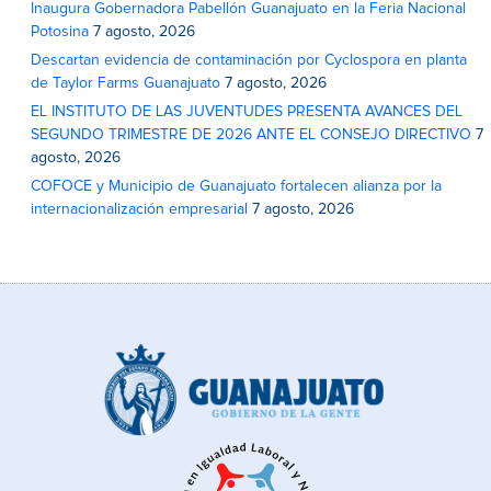
Inaugura Gobernadora Pabellón Guanajuato en la Feria Nacional
Potosina
7 agosto, 2026
Descartan evidencia de contaminación por Cyclospora en planta
de Taylor Farms Guanajuato
7 agosto, 2026
EL INSTITUTO DE LAS JUVENTUDES PRESENTA AVANCES DEL
SEGUNDO TRIMESTRE DE 2026 ANTE EL CONSEJO DIRECTIVO
7
agosto, 2026
COFOCE y Municipio de Guanajuato fortalecen alianza por la
internacionalización empresarial
7 agosto, 2026