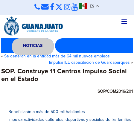
ES
NOTICIAS
«
Se generan en la entidad más de 64 mil nuevos empleos
Impulsa IEE capacitación de Guardaparques
»
SOP. Construye 11 Centros Impulso Social
en el Estado
SOP/COM2016/201
Beneficiarán a más de 500 mil habitantes
Impulsa actividades culturales, deportivas y sociales de las familias