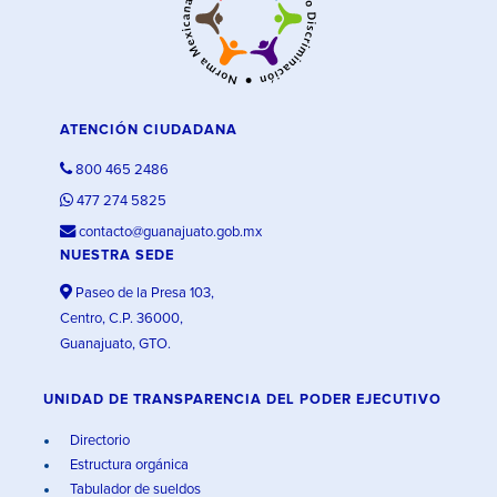
ATENCIÓN CIUDADANA
800 465 2486
477 274 5825
contacto@guanajuato.gob.mx
NUESTRA SEDE
Paseo de la Presa 103,
Centro, C.P. 36000,
Guanajuato, GTO.
UNIDAD DE TRANSPARENCIA DEL PODER EJECUTIVO
Directorio
Estructura orgánica
Tabulador de sueldos