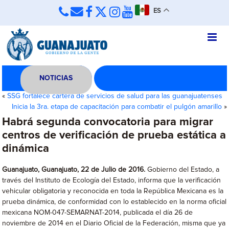
ES
NOTICIAS
«
SSG fortalece cartera de servicios de salud para las guanajuatenses
Inicia la 3ra. etapa de capacitación para combatir el pulgón amarillo
»
Habrá segunda convocatoria para migrar
centros de verificación de prueba estática a
dinámica
Guanajuato, Guanajuato, 22 de Julio de 2016.
Gobierno del Estado, a
través del Instituto de Ecología del Estado, informa que la verificación
vehicular obligatoria y reconocida en toda la República Mexicana es la
prueba dinámica, de conformidad con lo establecido en la norma oficial
mexicana NOM-047-SEMARNAT-2014, publicada el día 26 de
noviembre de 2014 en el Diario Oficial de la Federación, misma que ya