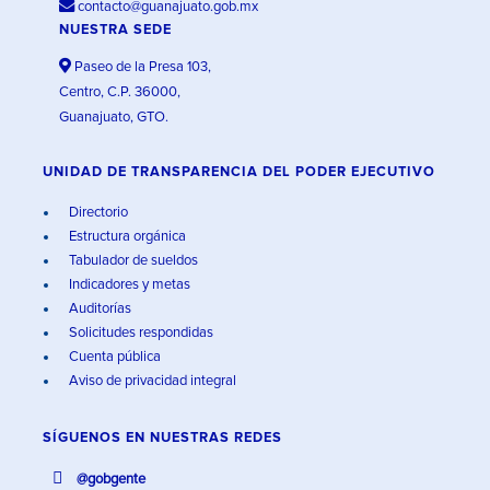
contacto@guanajuato.gob.mx
NUESTRA SEDE
Paseo de la Presa 103,
Centro, C.P. 36000,
Guanajuato, GTO.
UNIDAD DE TRANSPARENCIA DEL PODER EJECUTIVO
Directorio
Estructura orgánica
Tabulador de sueldos
Indicadores y metas
Auditorías
Solicitudes respondidas
Cuenta pública
Aviso de privacidad integral
SÍGUENOS EN
NUESTRAS REDES
@gobgente