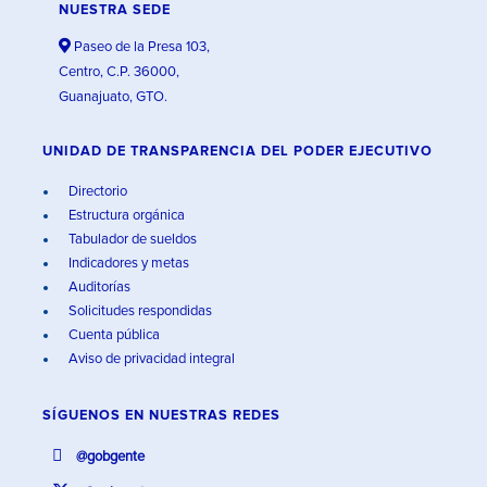
NUESTRA SEDE
Paseo de la Presa 103,
Centro, C.P. 36000,
Guanajuato, GTO.
UNIDAD DE TRANSPARENCIA DEL PODER EJECUTIVO
Directorio
Estructura orgánica
Tabulador de sueldos
Indicadores y metas
Auditorías
Solicitudes respondidas
Cuenta pública
Aviso de privacidad integral
SÍGUENOS EN
NUESTRAS REDES
@gobgente