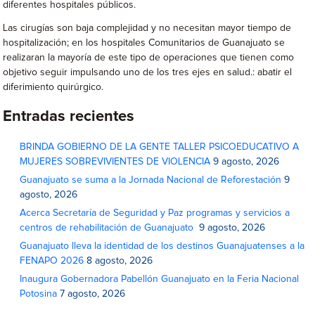
diferentes hospitales públicos.
Las cirugías son baja complejidad y no necesitan mayor tiempo de
hospitalización; en los hospitales Comunitarios de Guanajuato se
realizaran la mayoría de este tipo de operaciones que tienen como
objetivo seguir impulsando uno de los tres ejes en salud.: abatir el
diferimiento quirúrgico.
Entradas recientes
BRINDA GOBIERNO DE LA GENTE TALLER PSICOEDUCATIVO A
MUJERES SOBREVIVIENTES DE VIOLENCIA
9 agosto, 2026
Guanajuato se suma a la Jornada Nacional de Reforestación
9
agosto, 2026
Acerca Secretaría de Seguridad y Paz programas y servicios a
centros de rehabilitación de Guanajuato
9 agosto, 2026
Guanajuato lleva la identidad de los destinos Guanajuatenses a la
FENAPO 2026
8 agosto, 2026
Inaugura Gobernadora Pabellón Guanajuato en la Feria Nacional
Potosina
7 agosto, 2026