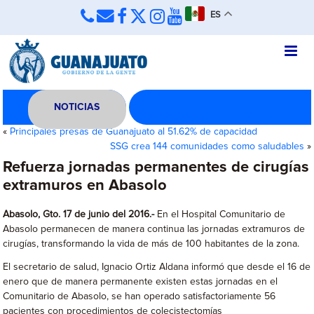
ES
NOTICIAS
«
Principales presas de Guanajuato al 51.62% de capacidad
SSG crea 144 comunidades como saludables
»
Refuerza jornadas permanentes de cirugías
extramuros en Abasolo
Abasolo, Gto. 17 de junio del 2016.-
En el Hospital Comunitario de
Abasolo permanecen de manera continua las jornadas extramuros de
cirugías, transformando la vida de más de 100 habitantes de la zona.
El secretario de salud, Ignacio Ortiz Aldana informó que desde el 16 de
enero que de manera permanente existen estas jornadas en el
Comunitario de Abasolo, se han operado satisfactoriamente 56
pacientes con procedimientos de colecistectomías