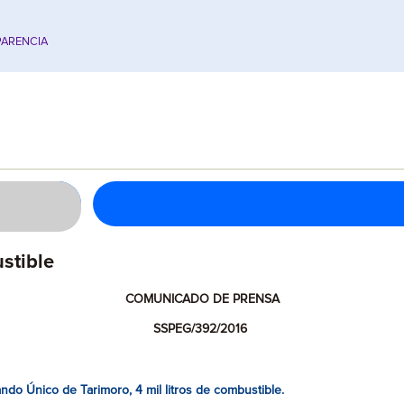
ARENCIA
stible
COMUNICADO DE PRENSA
SSPEG/392/2016
do Único de Tarimoro, 4 mil litros de combustible.