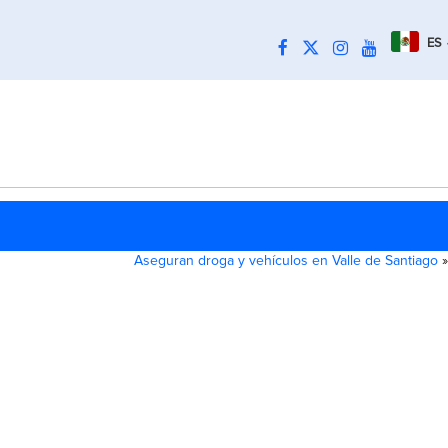
ES
Aseguran droga y vehículos en Valle de Santiago
»