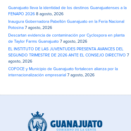
Guanajuato lleva la identidad de los destinos Guanajuatenses a la
FENAPO 2026
8 agosto, 2026
Inaugura Gobernadora Pabellón Guanajuato en la Feria Nacional
Potosina
7 agosto, 2026
Descartan evidencia de contaminación por Cyclospora en planta
de Taylor Farms Guanajuato
7 agosto, 2026
EL INSTITUTO DE LAS JUVENTUDES PRESENTA AVANCES DEL
SEGUNDO TRIMESTRE DE 2026 ANTE EL CONSEJO DIRECTIVO
7
agosto, 2026
COFOCE y Municipio de Guanajuato fortalecen alianza por la
internacionalización empresarial
7 agosto, 2026