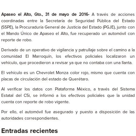
Apaseo el Alto, Gto., 31 de mayo de 2016-
A través de acciones
coordinadas entre la Secretaría de Seguridad Pública del Estado
(SSPE), la Procuraduría General de Justicia del Estado (PGJE), junto con
el Mando Único de Apaseo el Alto, fue recuperado un automóvil con
reporte de robo.
Derivado de un operativo de vigilancia y patrullaje sobre el camino a la
comunidad El Marroquín, los efectivos policiales localizaron un
vehículo, que procedieron a revisar ya que no contaba con una llanta.
El vehículo es un Chevrolet Monza color rojo, mismo que cuenta con
placas de circulación del estado de Querétaro.
Al verificar los datos con Plataforma México, a través del Sistema
Estatal del C5i, se informó a los efectivos policiales que la unidad
cuenta con reporte de robo vigente.
Por ello, el automóvil fue asegurado y puesto a disposición de las
autoridades correspondientes.
Entradas recientes