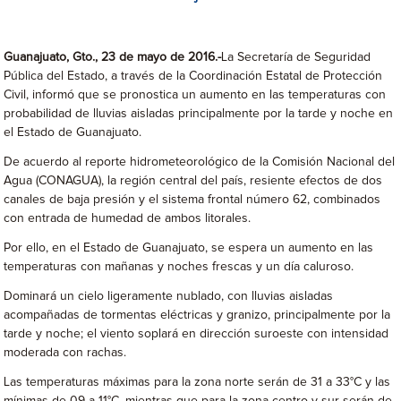
Guanajuato, Gto., 23 de mayo de 2016.-
La Secretaría de Seguridad
Pública del Estado, a través de la Coordinación Estatal de Protección
Civil, informó que se pronostica un aumento en las temperaturas con
probabilidad de lluvias aisladas principalmente por la tarde y noche en
el Estado de Guanajuato.
De acuerdo al reporte hidrometeorológico de la Comisión Nacional del
Agua (CONAGUA), la región central del país, resiente efectos de dos
canales de baja presión y el sistema frontal número 62, combinados
con entrada de humedad de ambos litorales.
Por ello, en el Estado de Guanajuato, se espera un aumento en las
temperaturas con mañanas y noches frescas y un día caluroso.
Dominará un cielo ligeramente nublado, con lluvias aisladas
acompañadas de tormentas eléctricas y granizo, principalmente por la
tarde y noche; el viento soplará en dirección suroeste con intensidad
moderada con rachas.
Las temperaturas máximas para la zona norte serán de 31 a 33°C y las