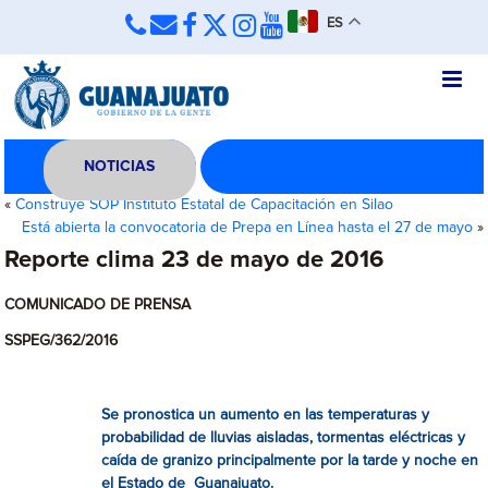
ES
NOTICIAS
«
Construye SOP Instituto Estatal de Capacitación en Silao
Está abierta la convocatoria de Prepa en Línea hasta el 27 de mayo
»
Reporte clima 23 de mayo de 2016
COMUNICADO DE PRENSA
SSPEG/362/2016
Se pronostica un aumento en las temperaturas y
probabilidad de lluvias aisladas, tormentas eléctricas y
caída de granizo principalmente por la tarde y noche en
el Estado de Guanajuato.