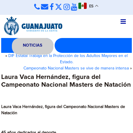
ES
NOTICIAS
«
DIF Estatal Trabaja en la Protección de los Adultos Mayores en el
Estado.
Campeonato Nacional Masters se vive de manera intensa
»
Laura Vaca Hernández, figura del
Campeonato Nacional Masters de Natación
Laura Vaca Hernández, figura del Campeonato Nacional Masters de
Natación
45 años dedicados al deporte