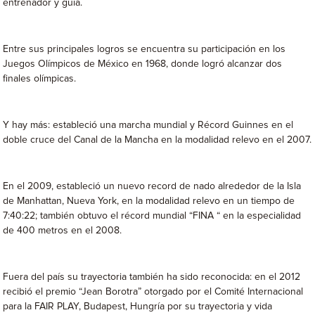
entrenador y guía.
Entre sus principales logros se encuentra su participación en los
Juegos Olímpicos de México en 1968, donde logró alcanzar dos
finales olímpicas.
Y hay más: estableció una marcha mundial y Récord Guinnes en el
doble cruce del Canal de la Mancha en la modalidad relevo en el 2007.
En el 2009, estableció un nuevo record de nado alrededor de la Isla
de Manhattan, Nueva York, en la modalidad relevo en un tiempo de
7:40:22; también obtuvo el récord mundial “FINA “ en la especialidad
de 400 metros en el 2008.
Fuera del país su trayectoria también ha sido reconocida: en el 2012
recibió el premio “Jean Borotra” otorgado por el Comité Internacional
para la FAIR PLAY, Budapest, Hungría por su trayectoria y vida