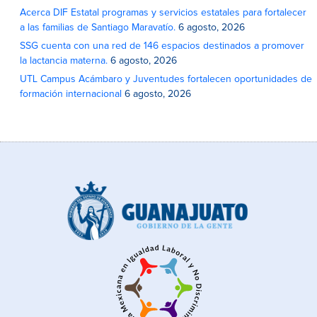
Acerca DIF Estatal programas y servicios estatales para fortalecer
a las familias de Santiago Maravatío.
6 agosto, 2026
SSG cuenta con una red de 146 espacios destinados a promover
la lactancia materna.
6 agosto, 2026
UTL Campus Acámbaro y Juventudes fortalecen oportunidades de
formación internacional
6 agosto, 2026