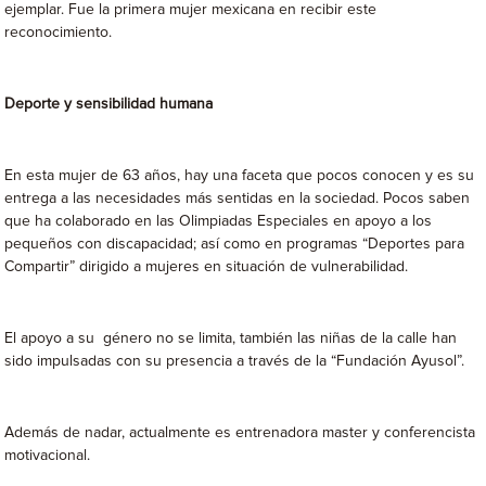
ejemplar. Fue la primera mujer mexicana en recibir este
reconocimiento.
Deporte y sensibilidad humana
En esta mujer de 63 años, hay una faceta que pocos conocen y es su
entrega a las necesidades más sentidas en la sociedad. Pocos saben
que ha colaborado en las Olimpiadas Especiales en apoyo a los
pequeños con discapacidad; así como en programas “Deportes para
Compartir” dirigido a mujeres en situación de vulnerabilidad.
El apoyo a su género no se limita, también las niñas de la calle han
sido impulsadas con su presencia a través de la “Fundación Ayusol”.
Además de nadar, actualmente es entrenadora master y conferencista
motivacional.