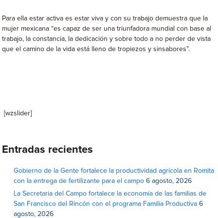
Para ella estar activa es estar viva y con su trabajo demuestra que la
mujer mexicana “es capaz de ser una triunfadora mundial con base al
trabajo, la constancia, la dedicación y sobre todo a no perder de vista
que el camino de la vida está lleno de tropiezos y sinsabores”.
[wzslider]
Entradas recientes
Gobierno de la Gente fortalece la productividad agrícola en Romita
con la entrega de fertilizante para el campo
6 agosto, 2026
La Secretaria del Campo fortalece la economía de las familias de
San Francisco del Rincón con el programa Familia Productiva
6
agosto, 2026