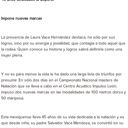
Impone nuevas marcas
La presencia de Laura Vaca Hernández destaca, no sólo por sus
logros, sino por su energía y jovialidad, que contagia a todo aquel que
la rodea. Quien conoce su historia y logros sabrá definirla como una
mujer plena.
Y no es para menos la vida le ha dado una larga lista de triunfos por
presumir. En sólo dos días en el Campeonato Nacional masters de
Natación que se lleva a cabo en el Centro Acuático Impulso León,
impuso dos nuevas marcas en las modalidades de 100 metros dorso y
50 mariposa.
Esta mexiquense lleva 45 años de su vida dedicada a la natación y es
que desde niña, su padre Salvador Vaca Mendoza, se convirtió en su