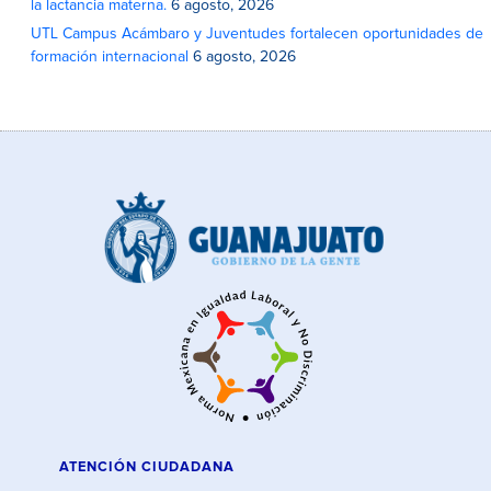
la lactancia materna.
6 agosto, 2026
UTL Campus Acámbaro y Juventudes fortalecen oportunidades de
formación internacional
6 agosto, 2026
ATENCIÓN CIUDADANA