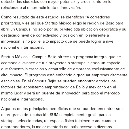
detectar las ciudades con mayor potencial y crecimiento en lo
relacionado al emprendimiento e innovación.
Como resultado de este estudio, se identifican 14 corredores
prioritarios, y es así que Startup México eligió la región de Bajío para
abrir un Campus; no sólo por su privilegiada ubicación geográfica y su
destacado nivel de conectividad y posición en lo referente a
innovación, sino por el alto impacto que se puede lograr a nivel
nacional e internacional.
Startup México – Campus Bajío ofrece un programa integral que se
acomoda al avance de tus proyectos o startups, siendo un espacio
que fomenta la creación y desarrollo de empresas exclusivamente de
alto impacto. El programa está enfocado a graduar empresas altamente
escalables. En el Campus Bajío se pueden encontrar a todos los
factores del ecosistema emprendedor de Bajío y mexicano en el
mismo lugar y será un puente de innovación para todo el mercado
nacional e internacional.
Algunos de los principales beneficios que se pueden encontrar son:
el programa de incubación SUM completamente gratis para las
startups seleccionadas, un espacio físico totalmente adecuado a
emprendedores, la mejor mentoría del país, acceso a diversos