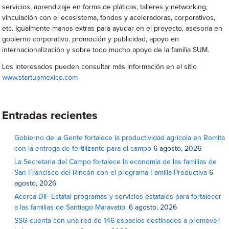
servicios, aprendizaje en forma de pláticas, talleres y networking,
vinculación con el ecosistema, fondos y aceleradoras, corporativos,
etc. Igualmente manos extras para ayudar en el proyecto, asesoría en
gobierno corporativo, promoción y publicidad, apoyo en
internacionalización y sobre todo mucho apoyo de la familia SUM.
Los interesados pueden consultar más información en el sitio
www.startupmexico.com
Entradas recientes
Gobierno de la Gente fortalece la productividad agrícola en Romita
con la entrega de fertilizante para el campo
6 agosto, 2026
La Secretaria del Campo fortalece la economía de las familias de
San Francisco del Rincón con el programa Familia Productiva
6
agosto, 2026
Acerca DIF Estatal programas y servicios estatales para fortalecer
a las familias de Santiago Maravatío.
6 agosto, 2026
SSG cuenta con una red de 146 espacios destinados a promover