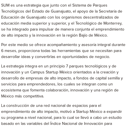
SUM es una estrategia que junto con el Sistema de Parques
Tecnológicos del Estado de Guanajuato, el apoyo de la Secretaría de
Educación de Guanajuato con los organismos descentralizados de
educación media superior y superior, y el Tecnológico de Monterrey,
se ha integrado para impulsar de manera conjunta el emprendimiento
de alto impacto y la innovación en la región Bajío de México.
Por este medio se ofrece acompañamiento y asesoría integral durante
6 meses, proporciona todas las herramientas que se necesitan para
desarrollar ideas y convertirlas en oportunidades de negocio.
La estrategia integra en un principio 7 parques tecnológicos y de
innovación y un Campus Startup México orientados a la creación y
desarrollo de empresas de alto impacto, a fondos de capital semilla y
servicios para emprendedores, los cuales se integran como un
ecosistema que fomenta colaboración, innovación y una región de
México más competitiva.
La construcción de una red nacional de espacios para el
emprendimiento de alto impacto, motivó a Startup México a expandir
su programa a nivel nacional, para lo cual se llevó a cabo un estudio
basado en las variables del Índice Nacional de Innovación para