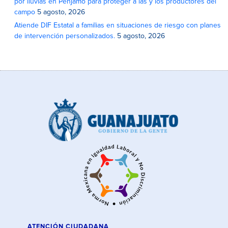
por lluvias en Pénjamo para proteger a las y los productores del
campo
5 agosto, 2026
Atiende DIF Estatal a familias en situaciones de riesgo con planes
de intervención personalizados.
5 agosto, 2026
ATENCIÓN CIUDADANA