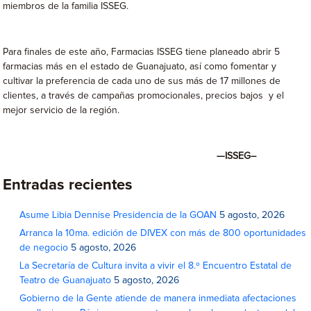
miembros de la familia ISSEG.
Para finales de este año, Farmacias ISSEG tiene planeado abrir 5
farmacias más en el estado de Guanajuato, así como fomentar y
cultivar la preferencia de cada uno de sus más de 17 millones de
clientes, a través de campañas promocionales, precios bajos y el
mejor servicio de la región.
—
ISSEG–
Entradas recientes
Asume Libia Dennise Presidencia de la GOAN
5 agosto, 2026
Arranca la 10ma. edición de DIVEX con más de 800 oportunidades
de negocio
5 agosto, 2026
La Secretaría de Cultura invita a vivir el 8.º Encuentro Estatal de
Teatro de Guanajuato
5 agosto, 2026
Gobierno de la Gente atiende de manera inmediata afectaciones