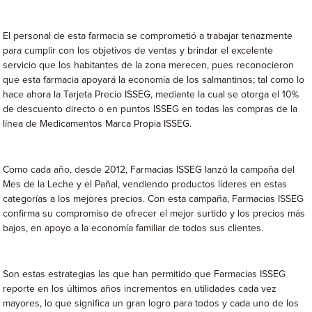
El personal de esta farmacia se comprometió a trabajar tenazmente
para cumplir con los objetivos de ventas y brindar el excelente
servicio que los habitantes de la zona merecen, pues reconocieron
que esta farmacia apoyará la economía de los salmantinos; tal como lo
hace ahora la Tarjeta Precio ISSEG, mediante la cual se otorga el 10%
de descuento directo o en puntos ISSEG en todas las compras de la
línea de Medicamentos Marca Propia ISSEG.
Como cada año, desde 2012, Farmacias ISSEG lanzó la campaña del
Mes de la Leche y el Pañal, vendiendo productos líderes en estas
categorías a los mejores precios. Con esta campaña, Farmacias ISSEG
confirma su compromiso de ofrecer el mejor surtido y los precios más
bajos, en apoyo a la economía familiar de todos sus clientes.
Son estas estrategias las que han permitido que Farmacias ISSEG
reporte en los últimos años incrementos en utilidades cada vez
mayores, lo que significa un gran logro para todos y cada uno de los