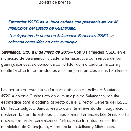
Boletín de prensa
Farmacias ISSEG es la única cadena con presencia en los 46
municipios del Estado de Guanajuato.
Con 9 puntos de venta en Salamanca, Farmacias ISSEG se
refrenda como líder en este municipio.
Salamanca, Gto., a 8 de mayo de 2016.
– Con 9 Farmacias ISSEG en el
municipio de Salamanca, la cadena farmacéutica consentida de los
guanajuatenses, se consolida como líder de mercado en la zona y
continúa ofreciendo productos a los mejores precios a sus habitantes.
La apertura de esta nueva farmacia, ubicada en Valle de Santiago
#720-A colonia Guanajuato en el municipio de Salamanca, resulta
estratégica para la cadena, aspecto que el Director General del ISSEG,
Dr. Héctor Salgado Banda, resaltó durante el evento de inauguración;
destacando que durante los últimos 2 años Farmacias ISSEG instaló 15
nuevas Farmacias para alcanzar 176 establecimientos en los 46
municipios de Guanajuato, y presencia en Jalisco y Michoacán.