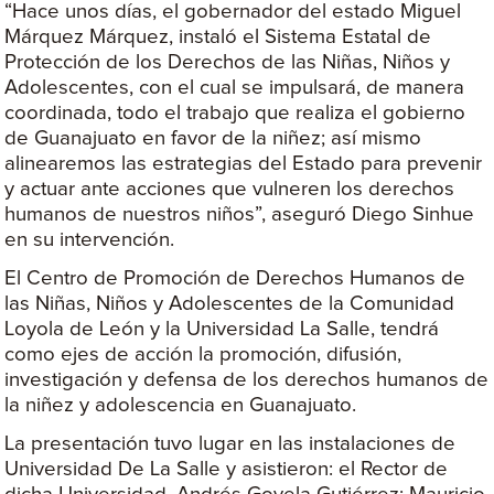
“Hace unos días, el gobernador del estado Miguel
Márquez Márquez, instaló el Sistema Estatal de
Protección de los Derechos de las Niñas, Niños y
Adolescentes, con el cual se impulsará, de manera
coordinada, todo el trabajo que realiza el gobierno
de Guanajuato en favor de la niñez; así mismo
alinearemos las estrategias del Estado para prevenir
y actuar ante acciones que vulneren los derechos
humanos de nuestros niños”, aseguró Diego Sinhue
en su intervención.
El Centro de Promoción de Derechos Humanos de
las Niñas, Niños y Adolescentes de la Comunidad
Loyola de León y la Universidad La Salle, tendrá
como ejes de acción la promoción, difusión,
investigación y defensa de los derechos humanos de
la niñez y adolescencia en Guanajuato.
La presentación tuvo lugar en las instalaciones de
Universidad De La Salle y asistieron: el Rector de