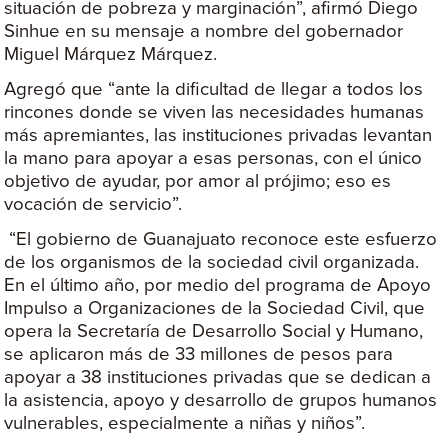
situación de pobreza y marginación”, afirmó Diego
Sinhue en su mensaje a nombre del gobernador
Miguel Márquez Márquez.
Agregó que “ante la dificultad de llegar a todos los
rincones donde se viven las necesidades humanas
más apremiantes, las instituciones privadas levantan
la mano para apoyar a esas personas, con el único
objetivo de ayudar, por amor al prójimo; eso es
vocación de servicio”.
“El gobierno de Guanajuato reconoce este esfuerzo
de los organismos de la sociedad civil organizada.
En el último año, por medio del programa de Apoyo
Impulso a Organizaciones de la Sociedad Civil, que
opera la Secretaría de Desarrollo Social y Humano,
se aplicaron más de 33 millones de pesos para
apoyar a 38 instituciones privadas que se dedican a
la asistencia, apoyo y desarrollo de grupos humanos
vulnerables, especialmente a niñas y niños”.