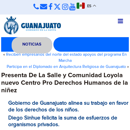
ES
NOTICIAS
«
Reciben empresarios del norte del estado apoyos del programa En
Marcha
Participa en el Diplomado en Arquitectura Religiosa de Guanajuato
»
Presenta De La Salle y Comunidad Loyola
nuevo Centro Pro Derechos Humanos de la
niñez
Gobierno de Guanajuato alinea su trabajo en favor
de los derechos de los niños.
Diego Sinhue felicita la suma de esfuerzos de
organismos privados.