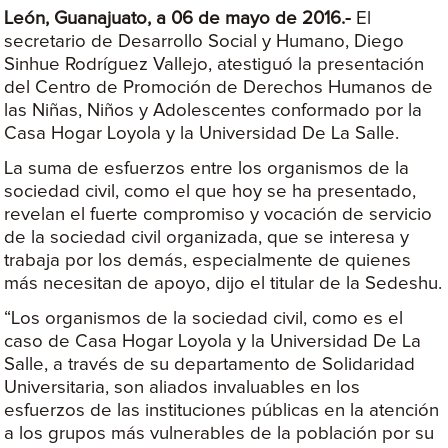
León, Guanajuato, a 06 de mayo de 2016.-
El
secretario de Desarrollo Social y Humano, Diego
Sinhue Rodríguez Vallejo, atestiguó la presentación
del Centro de Promoción de Derechos Humanos de
las Niñas, Niños y Adolescentes conformado por la
Casa Hogar Loyola y la Universidad De La Salle.
La suma de esfuerzos entre los organismos de la
sociedad civil, como el que hoy se ha presentado,
revelan el fuerte compromiso y vocación de servicio
de la sociedad civil organizada, que se interesa y
trabaja por los demás, especialmente de quienes
más necesitan de apoyo, dijo el titular de la Sedeshu.
“Los organismos de la sociedad civil, como es el
caso de Casa Hogar Loyola y la Universidad De La
Salle, a través de su departamento de Solidaridad
Universitaria, son aliados invaluables en los
esfuerzos de las instituciones públicas en la atención
a los grupos más vulnerables de la población por su