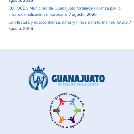
agosto, 2026
COFOCE y Municipio de Guanajuato fortalecen alianza por la
internacionalización empresarial
7 agosto, 2026
Con lectura y autoconfianza, niñas y niños transforman su futuro
7
agosto, 2026