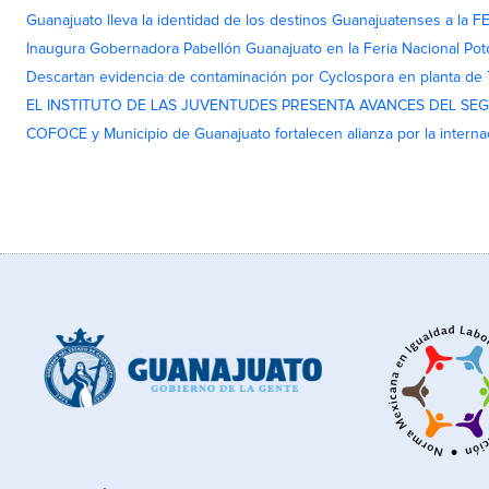
Guanajuato lleva la identidad de los destinos Guanajuatenses a la
Inaugura Gobernadora Pabellón Guanajuato en la Feria Nacional Pot
Descartan evidencia de contaminación por Cyclospora en planta de
EL INSTITUTO DE LAS JUVENTUDES PRESENTA AVANCES DEL SE
COFOCE y Municipio de Guanajuato fortalecen alianza por la interna