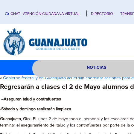
CHAT - ATENCIÓN CIUDADANA VIRTUAL
DIRECTORIO
TRANSP
NOTICIAS
«
Gobierno federal y de Guanajuato acuerdan coordinar acciones para a
Regresarán a clases el 2 de Mayo alumnos 
–
Aseguran talud y contrafuertes
-Sábado y domingo realizarán limpieza
Guanajuato, Gto.-
El lunes 2 de mayo todo el personal y los escolares d
terminar el aseguramiento del talud y los contrafuertes por parte de la c