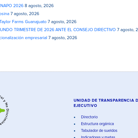
 FENAPO 2026
8 agosto, 2026
osina
7 agosto, 2026
 Taylor Farms Guanajuato
7 agosto, 2026
GUNDO TRIMESTRE DE 2026 ANTE EL CONSEJO DIRECTIVO
7 agosto, 
cionalización empresarial
7 agosto, 2026
UNIDAD DE TRANSPARENCIA 
EJECUTIVO
Directorio
Estructura orgánica
Tabulador de sueldos
Indicadores y metas