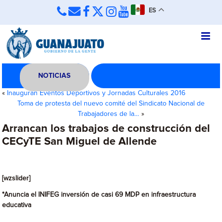
ES
NOTICIAS
«
Inauguran Eventos Deportivos y Jornadas Culturales 2016
Toma de protesta del nuevo comité del Sindicato Nacional de
Trabajadores de la…
»
Arrancan los trabajos de construcción del
CECyTE San Miguel de Allende
[wzslider]
*Anuncia el INIFEG inversión de casi 69 MDP en infraestructura
educativa