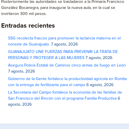
Posteriormente las autoridades se trasladaron a la Primaria Francisco
González Bocanegra, para inaugurar la nueva aula, en la cual se
invirtieron 300 mil pesos.
Entradas recientes
SSG recolecta frascos para promover la lactancia materna en el
noreste de Guanajuato.
7 agosto, 2026
GUANAJUATO UNE FUERZAS PARA PREVENIR LA TRATA DE
PERSONAS Y PROTEGER A LAS MUJERES
7 agosto, 2026
Asegura Policía Estatal de Caminos cinco armas de fuego en León
7 agosto, 2026
Gobierno de la Gente fortalece la productividad agrícola en Romita
con la entrega de fertilizante para el campo
6 agosto, 2026
La Secretaria del Campo fortalece la economía de las familias de
San Francisco del Rincón con el programa Familia Productiva
6
agosto, 2026