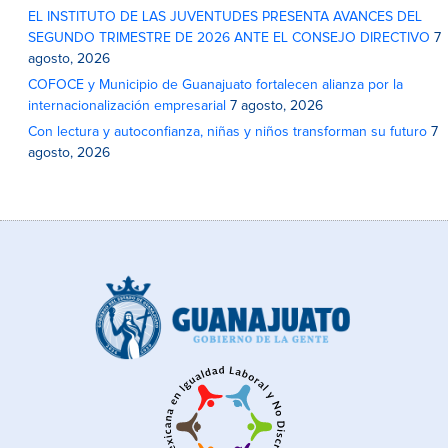
EL INSTITUTO DE LAS JUVENTUDES PRESENTA AVANCES DEL
SEGUNDO TRIMESTRE DE 2026 ANTE EL CONSEJO DIRECTIVO
7
agosto, 2026
COFOCE y Municipio de Guanajuato fortalecen alianza por la
internacionalización empresarial
7 agosto, 2026
Con lectura y autoconfianza, niñas y niños transforman su futuro
7
agosto, 2026