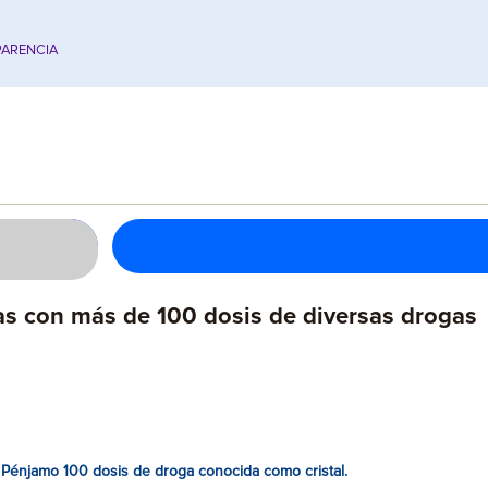
ARENCIA
s con más de 100 dosis de diversas drogas
énjamo 100 dosis de droga conocida como cristal.