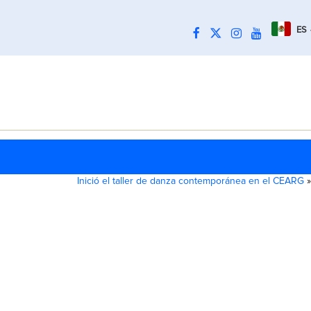
ES
Inició el taller de danza contemporánea en el CEARG
»