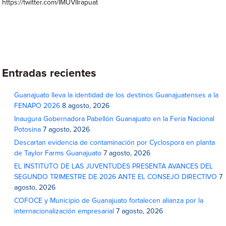
https://twitter.com/IMUVIIrapuat
Entradas recientes
Guanajuato lleva la identidad de los destinos Guanajuatenses a la
FENAPO 2026
8 agosto, 2026
Inaugura Gobernadora Pabellón Guanajuato en la Feria Nacional
Potosina
7 agosto, 2026
Descartan evidencia de contaminación por Cyclospora en planta
de Taylor Farms Guanajuato
7 agosto, 2026
EL INSTITUTO DE LAS JUVENTUDES PRESENTA AVANCES DEL
SEGUNDO TRIMESTRE DE 2026 ANTE EL CONSEJO DIRECTIVO
7
agosto, 2026
COFOCE y Municipio de Guanajuato fortalecen alianza por la
internacionalización empresarial
7 agosto, 2026