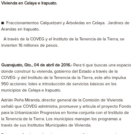
Vivienda en Celaya e Irapuato.
■ Fraccionamientos Calquetzani y Arboledas en Celaya. Jardines de
Arandas en Irapuato.
A través de la COVEG y el Instituto de la Tenencia de la Tierra, se
invierten 16 millones de pesos.
Guanajuato, Gto., 04 de abril de 2016.-
Para ti que buscas una espacio
donde construir tu vivienda, gobierno del Estado a través de la
COVEG- y del Instituto de la Tenencia de la Tierra, este año impulsa
950 acciones: lotes e introducción de servicios básicos en los
municipios de Celaya e Irapuato.
Adrián Peña Miranda, director general de la Comisión de Vivienda
señaló que COVEG administra, promueve y articula el proyecto Fondo
para la Urbanización Progresiva en forma conjunta con el Instituto de
la Tenencia de la Tierra. Los municipios manejan los programas a
través de sus Institutos Municipales de Vivienda.