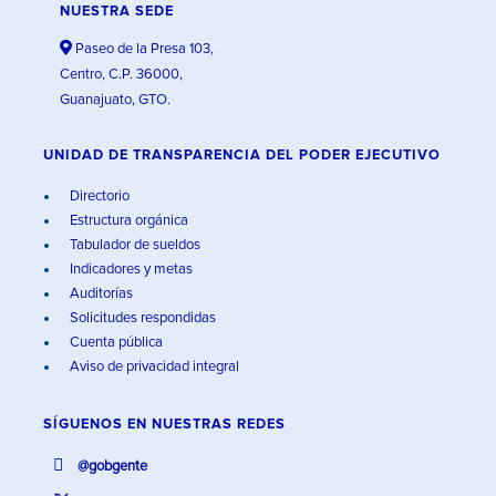
NUESTRA SEDE
Paseo de la Presa 103,
Centro, C.P. 36000,
Guanajuato, GTO.
UNIDAD DE TRANSPARENCIA DEL PODER EJECUTIVO
Directorio
Estructura orgánica
Tabulador de sueldos
Indicadores y metas
Auditorías
Solicitudes respondidas
Cuenta pública
Aviso de privacidad integral
SÍGUENOS EN
NUESTRAS REDES
@gobgente