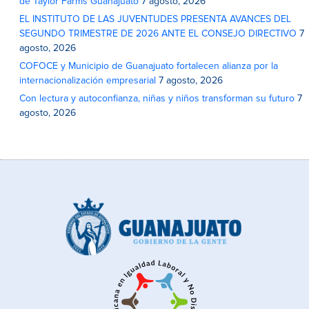
de Taylor Farms Guanajuato
7 agosto, 2026
EL INSTITUTO DE LAS JUVENTUDES PRESENTA AVANCES DEL
SEGUNDO TRIMESTRE DE 2026 ANTE EL CONSEJO DIRECTIVO
7
agosto, 2026
COFOCE y Municipio de Guanajuato fortalecen alianza por la
internacionalización empresarial
7 agosto, 2026
Con lectura y autoconfianza, niñas y niños transforman su futuro
7
agosto, 2026