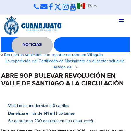
ES
NOTICIAS
«
Recuperan vehículos con reporte de robo en Villagrán
La expedición del Certificado de Nacimiento en el sector salud del
estado de…
»
ABRE SOP BULEVAR REVOLUCIÓN EN
VALLE DE SANTIAGO A LA CIRCULACIÓN
Vialidad se modernizó a 6 carriles
Beneficia a más de 141 mil habitantes
Se generaron 200 empleos en su construcción