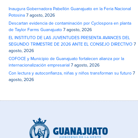
Inaugura Gobernadora Pabellón Guanajuato en la Feria Nacional
Potosina
7 agosto, 2026
Descartan evidencia de contaminación por Cyclospora en planta
de Taylor Farms Guanajuato
7 agosto, 2026
EL INSTITUTO DE LAS JUVENTUDES PRESENTA AVANCES DEL
SEGUNDO TRIMESTRE DE 2026 ANTE EL CONSEJO DIRECTIVO
7
agosto, 2026
COFOCE y Municipio de Guanajuato fortalecen alianza por la
internacionalización empresarial
7 agosto, 2026
Con lectura y autoconfianza, niñas y niños transforman su futuro
7
agosto, 2026