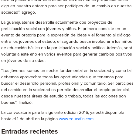
algo en nuestro entorno para ser partícipes de un cambio en nuestra
sociedad”, agregó.
La guanajuatense desarrolla actualmente dos proyectos de
participación social con jóvenes y niños. El primero consiste en un
evento de oratoria para la expresión de ideas y el fomento al diálogo
entre los jóvenes del estado; el segundo busca involucrar a los niños
de educación básica en la participación social y política. Además, será
voluntaria este año en varios eventos para generar cambios positivos
en jóvenes de su edad.
“Los jóvenes somos un sector fundamental en la sociedad y como tal
debemos aprovechar todas las oportunidades que tenemos para
buscar el desarrollo personal, profesional y comunitario. Ser partícipes
del cambio en la sociedad os permite desarrollar el propio potencial,
desde nuestras áreas de estudio o trabajo, todas las acciones son
buenas”, finalizó.
La convocatoria para la siguiente edición 2016, ya está disponible
hasta el 1 de abril en la página
www.educafin.com
.
Entradas recientes