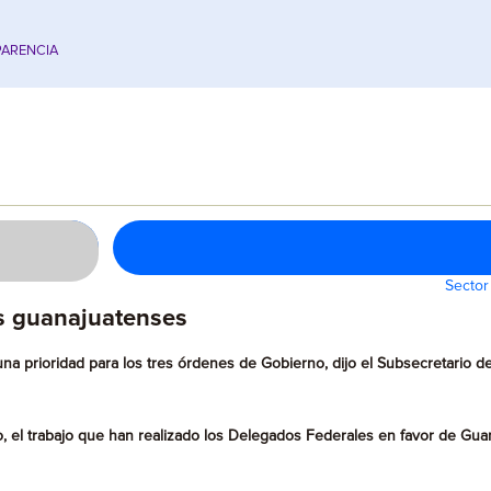
ARENCIA
Sector
os guanajuatenses
a prioridad para los tres órdenes de Gobierno, dijo el Subsecretario de
, el trabajo que han realizado los Delegados Federales en favor de Gua