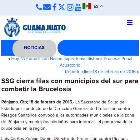
ES
NOTICIAS
«
Hoy, “A Fondo” con Nacho Tapia, tema: Sistema Procesal Penal
Acusatorio
Reporte clima 18 de febrero de 2016
»
SSG cierra filas con municipios del sur para
combatir la Brucelosis
Pénjamo. Gto; 18 de febrero de 2016
.- La Secretaría de Salud del
Estado por conducto de la Dirección General de Protección contra
Riesgos Sanitarios convocó a las autoridades municipales de la zona
de Pénjamo y municipios aledaños para informar el panorama de la
brucelosis en la región.
Luis Carños Zuñiag Durán, Director de Protección contra Riesgos