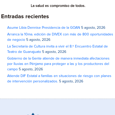
La salud es compromiso de todos.
Entradas recientes
Asume Libia Dennise Presidencia de la GOAN
5 agosto, 2026
Arranca la 10ma. edición de DIVEX con más de 800 oportunidades
de negocio
5 agosto, 2026
La Secretaría de Cultura invita a vivir el 8.º Encuentro Estatal de
Teatro de Guanajuato
5 agosto, 2026
Gobierno de la Gente atiende de manera inmediata afectaciones
por lluvias en Pénjamo para proteger a las y los productores del
campo
5 agosto, 2026
Atiende DIF Estatal a familias en situaciones de riesgo con planes
de intervención personalizados.
5 agosto, 2026