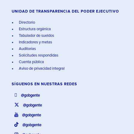
UNIDAD DE TRANSPARENCIA DEL PODER EJECUTIVO
Directorio
Estructura orgánica
Tabulador de sueldos
Indicadores y metas
Auditorías
Solicitudes respondidas
Cuenta pública
Aviso de privacidad integral
SÍGUENOS EN
NUESTRAS REDES
@gobgente
@gobgente
@gobgente
@gobgente