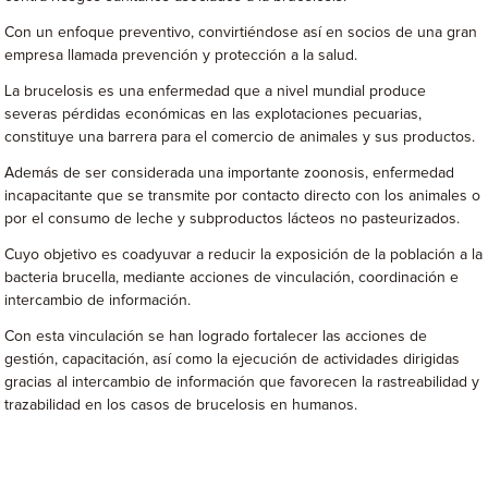
Con un enfoque preventivo, convirtiéndose así en socios de una gran
empresa llamada prevención y protección a la salud.
La brucelosis es una enfermedad que a nivel mundial produce
severas pérdidas económicas en las explotaciones pecuarias,
constituye una barrera para el comercio de animales y sus productos.
Además de ser considerada una importante zoonosis, enfermedad
incapacitante que se transmite por contacto directo con los animales o
por el consumo de leche y subproductos lácteos no pasteurizados.
Cuyo objetivo es coadyuvar a reducir la exposición de la población a la
bacteria brucella, mediante acciones de vinculación, coordinación e
intercambio de información.
Con esta vinculación se han logrado fortalecer las acciones de
gestión, capacitación, así como la ejecución de actividades dirigidas
gracias al intercambio de información que favorecen la rastreabilidad y
trazabilidad en los casos de brucelosis en humanos.