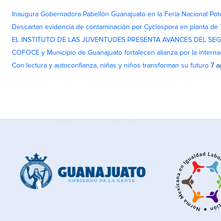
Inaugura Gobernadora Pabellón Guanajuato en la Feria Nacional Pot
Descartan evidencia de contaminación por Cyclospora en planta de
EL INSTITUTO DE LAS JUVENTUDES PRESENTA AVANCES DEL SE
COFOCE y Municipio de Guanajuato fortalecen alianza por la interna
Con lectura y autoconfianza, niñas y niños transforman su futuro
7 a