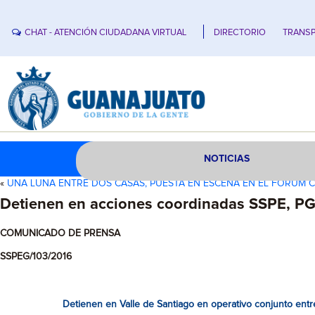
CHAT - ATENCIÓN CIUDADANA VIRTUAL
DIRECTORIO
TRANSP
NOTICIAS
«
UNA LUNA ENTRE DOS CASAS, PUESTA EN ESCENA EN EL FORUM
Detienen en acciones coordinadas SSPE, PGJ
COMUNICADO DE PRENSA
SSPEG/103/2016
Detienen en Valle de Santiago en operativo conjunto entr