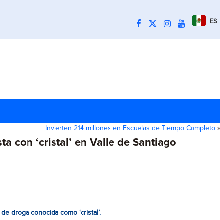
ES
Invierten 214 millones en Escuelas de Tiempo Completo
»
 con ‘cristal’ en Valle de Santiago
de droga conocida como ‘cristal’.