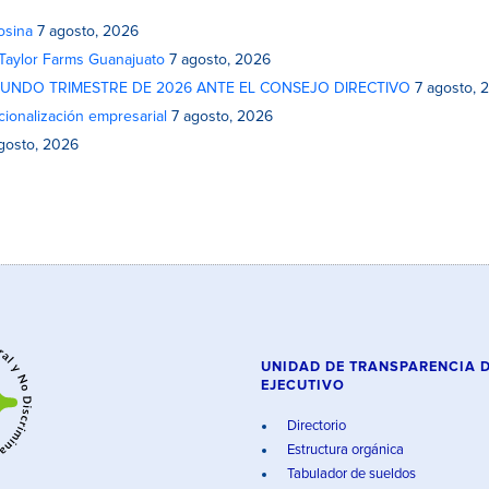
osina
7 agosto, 2026
 Taylor Farms Guanajuato
7 agosto, 2026
GUNDO TRIMESTRE DE 2026 ANTE EL CONSEJO DIRECTIVO
7 agosto, 
cionalización empresarial
7 agosto, 2026
gosto, 2026
UNIDAD DE TRANSPARENCIA 
EJECUTIVO
Directorio
Estructura orgánica
Tabulador de sueldos