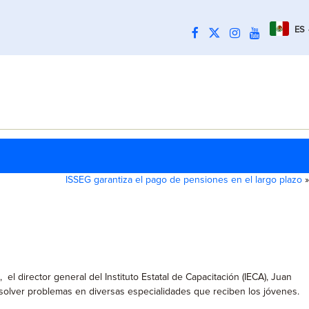
ES
ISSEG garantiza el pago de pensiones en el largo plazo
»
 director general del Instituto Estatal de Capacitación (IECA), Juan
esolver problemas en diversas especialidades que reciben los jóvenes.