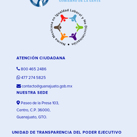
ATENCIÓN CIUDADANA
800 465 2486
477 274 5825
contacto@guanajuato.gob.mx
NUESTRA SEDE
Paseo de la Presa 103,
Centro, C.P. 36000,
Guanajuato, GTO.
UNIDAD DE TRANSPARENCIA DEL PODER EJECUTIVO