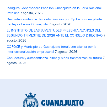
Inaugura Gobernadora Pabellón Guanajuato en la Feria Nacional
Potosina
7 agosto, 2026
Descartan evidencia de contaminación por Cyclospora en planta
de Taylor Farms Guanajuato
7 agosto, 2026
EL INSTITUTO DE LAS JUVENTUDES PRESENTA AVANCES DEL
SEGUNDO TRIMESTRE DE 2026 ANTE EL CONSEJO DIRECTIVO
7
agosto, 2026
COFOCE y Municipio de Guanajuato fortalecen alianza por la
internacionalización empresarial
7 agosto, 2026
Con lectura y autoconfianza, niñas y niños transforman su futuro
7
agosto, 2026