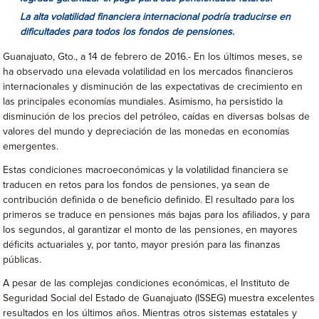
La alta volatilidad financiera internacional podría traducirse en
dificultades para todos los fondos de pensiones.
Guanajuato, Gto., a 14 de febrero de 2016.- En los últimos meses, se
ha observado una elevada volatilidad en los mercados financieros
internacionales y disminución de las expectativas de crecimiento en
las principales economías mundiales. Asimismo, ha persistido la
disminución de los precios del petróleo, caídas en diversas bolsas de
valores del mundo y depreciación de las monedas en economías
emergentes.
Estas condiciones macroeconómicas y la volatilidad financiera se
traducen en retos para los fondos de pensiones, ya sean de
contribución definida o de beneficio definido. El resultado para los
primeros se traduce en pensiones más bajas para los afiliados, y para
los segundos, al garantizar el monto de las pensiones, en mayores
déficits actuariales y, por tanto, mayor presión para las finanzas
públicas.
A pesar de las complejas condiciones económicas, el Instituto de
Seguridad Social del Estado de Guanajuato (ISSEG) muestra excelentes
resultados en los últimos años. Mientras otros sistemas estatales y