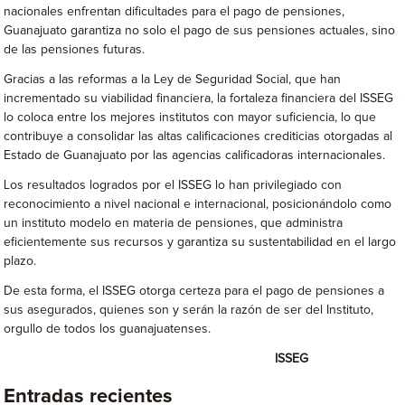
nacionales enfrentan dificultades para el pago de pensiones,
Guanajuato garantiza no solo el pago de sus pensiones actuales, sino
de las pensiones futuras.
Gracias a las reformas a la Ley de Seguridad Social, que han
incrementado su viabilidad financiera, la fortaleza financiera del ISSEG
lo coloca entre los mejores institutos con mayor suficiencia, lo que
contribuye a consolidar las altas calificaciones crediticias otorgadas al
Estado de Guanajuato por las agencias calificadoras internacionales.
Los resultados logrados por el ISSEG lo han privilegiado con
reconocimiento a nivel nacional e internacional, posicionándolo como
un instituto modelo en materia de pensiones, que administra
eficientemente sus recursos y garantiza su sustentabilidad en el largo
plazo.
De esta forma, el ISSEG otorga certeza para el pago de pensiones a
sus asegurados, quienes son y serán la razón de ser del Instituto,
orgullo de todos los guanajuatenses.
ISSEG
Entradas recientes