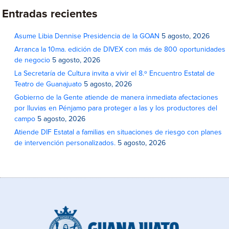
Entradas recientes
Asume Libia Dennise Presidencia de la GOAN
5 agosto, 2026
Arranca la 10ma. edición de DIVEX con más de 800 oportunidades
de negocio
5 agosto, 2026
La Secretaría de Cultura invita a vivir el 8.º Encuentro Estatal de
Teatro de Guanajuato
5 agosto, 2026
Gobierno de la Gente atiende de manera inmediata afectaciones
por lluvias en Pénjamo para proteger a las y los productores del
campo
5 agosto, 2026
Atiende DIF Estatal a familias en situaciones de riesgo con planes
de intervención personalizados.
5 agosto, 2026