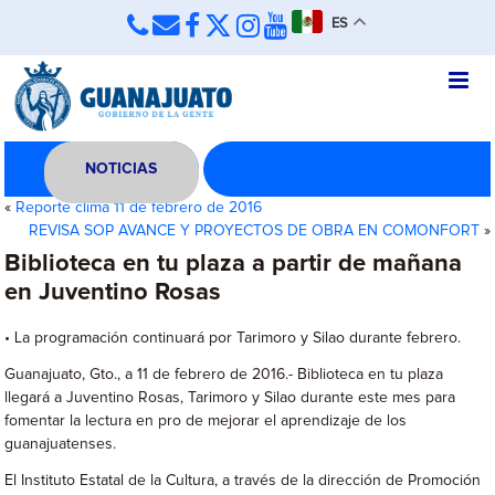
ES
NOTICIAS
«
Reporte clima 11 de febrero de 2016
REVISA SOP AVANCE Y PROYECTOS DE OBRA EN COMONFORT
»
Biblioteca en tu plaza a partir de mañana
en Juventino Rosas
• La programación continuará por Tarimoro y Silao durante febrero.
Guanajuato, Gto., a 11 de febrero de 2016.- Biblioteca en tu plaza
llegará a Juventino Rosas, Tarimoro y Silao durante este mes para
fomentar la lectura en pro de mejorar el aprendizaje de los
guanajuatenses.
El Instituto Estatal de la Cultura, a través de la dirección de Promoción