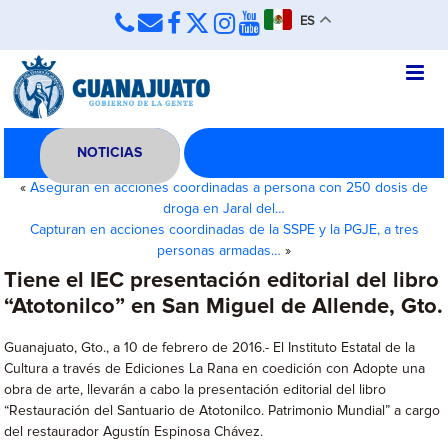
ES
NOTICIAS
«
Aseguran en acciones coordinadas a persona con 250 dosis de
droga en Jaral del…
Capturan en acciones coordinadas de la SSPE y la PGJE, a tres
personas armadas…
»
Tiene el IEC presentación editorial del libro
“Atotonilco” en San Miguel de Allende, Gto.
Guanajuato, Gto., a 10 de febrero de 2016.- El Instituto Estatal de la
Cultura a través de Ediciones La Rana en coedición con Adopte una
obra de arte, llevarán a cabo la presentación editorial del libro
“Restauración del Santuario de Atotonilco. Patrimonio Mundial” a cargo
del restaurador Agustín Espinosa Chávez.