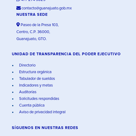
contacto@guanajuato.gob.mx
NUESTRA SEDE
Paseo de la Presa 103,
Centro, C.P. 36000,
Guanajuato, GTO.
UNIDAD DE TRANSPARENCIA DEL PODER EJECUTIVO
Directorio
Estructura orgánica
Tabulador de sueldos
Indicadores y metas
Auditorías
Solicitudes respondidas
Cuenta pública
Aviso de privacidad integral
SÍGUENOS EN
NUESTRAS REDES