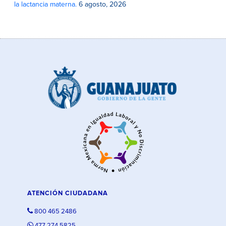
la lactancia materna.
6 agosto, 2026
ATENCIÓN CIUDADANA
800 465 2486
477 274 5825