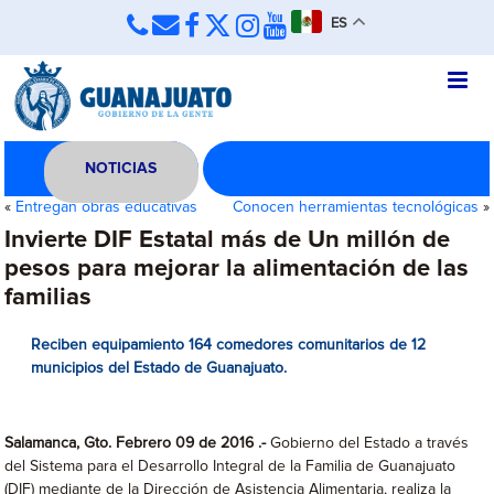
ES
NOTICIAS
«
Entregan obras educativas
Conocen herramientas tecnológicas
»
Invierte DIF Estatal más de Un millón de
pesos para mejorar la alimentación de las
familias
Reciben equipamiento 164 comedores comunitarios de 12
municipios del Estado de Guanajuato.
Salamanca, Gto. Febrero 09 de 2016 .-
Gobierno del Estado a través
del Sistema para el Desarrollo Integral de la Familia de Guanajuato
(DIF) mediante de la Dirección de Asistencia Alimentaria, realiza la