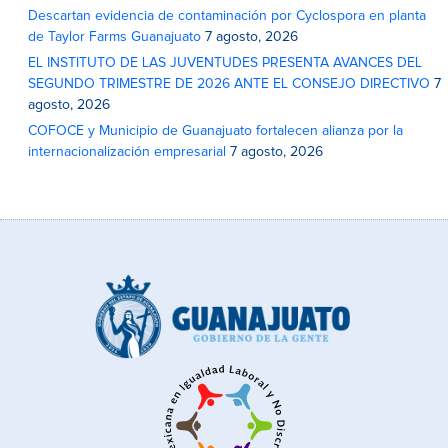
Descartan evidencia de contaminación por Cyclospora en planta
de Taylor Farms Guanajuato
7 agosto, 2026
EL INSTITUTO DE LAS JUVENTUDES PRESENTA AVANCES DEL
SEGUNDO TRIMESTRE DE 2026 ANTE EL CONSEJO DIRECTIVO
7
agosto, 2026
COFOCE y Municipio de Guanajuato fortalecen alianza por la
internacionalización empresarial
7 agosto, 2026