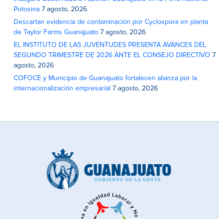
Potosina
7 agosto, 2026
Descartan evidencia de contaminación por Cyclospora en planta
de Taylor Farms Guanajuato
7 agosto, 2026
EL INSTITUTO DE LAS JUVENTUDES PRESENTA AVANCES DEL
SEGUNDO TRIMESTRE DE 2026 ANTE EL CONSEJO DIRECTIVO
7
agosto, 2026
COFOCE y Municipio de Guanajuato fortalecen alianza por la
internacionalización empresarial
7 agosto, 2026