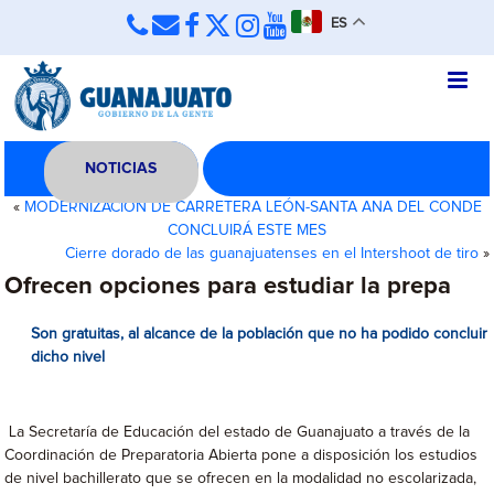
ES
NOTICIAS
«
MODERNIZACIÓN DE CARRETERA LEÓN-SANTA ANA DEL CONDE
CONCLUIRÁ ESTE MES
Cierre dorado de las guanajuatenses en el Intershoot de tiro
»
Ofrecen opciones para estudiar la prepa
Son gratuitas, al alcance de la población que no ha podido concluir
dicho nivel
La Secretaría de Educación del estado de Guanajuato a través de la
Coordinación de Preparatoria Abierta pone a disposición los estudios
de nivel bachillerato que se ofrecen en la modalidad no escolarizada,