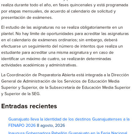
realiza durante todo el año, en fases quincenales y está programada
por etapas mensuales, de acuerdo al calendario de solicitud y
presentación de exámenes.
El estudio de las asignaturas no se realiza obligatoriamente en un
plantel. No hay límite de oportunidades para acreditar las asignaturas
en el calendario de exámenes ordinarios; sin embargo, deberá
efectuarse un seguimiento del número de intentos que realiza un
estudiante para acreditar una misma asignatura y en caso de
identificar un máximo de cuatro, se realizarán determinadas
actividades académicas y administrativas.
La Coordinación de Preparatoria Abierta está integrada a la Dirección
General de Administración de los Servicios de Educación Media
Superior y Superior, de la Subsecretaría de Educación Media Superior
y Superior de la SEG.
Entradas recientes
Guanajuato lleva la identidad de los destinos Guanajuatenses a la
FENAPO 2026
8 agosto, 2026
Inaugura Gobernadora Pabellón Guanajuato en la Feria Nacional