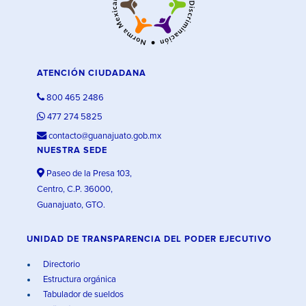
ATENCIÓN CIUDADANA
800 465 2486
477 274 5825
contacto@guanajuato.gob.mx
NUESTRA SEDE
Paseo de la Presa 103,
Centro, C.P. 36000,
Guanajuato, GTO.
UNIDAD DE TRANSPARENCIA DEL PODER EJECUTIVO
Directorio
Estructura orgánica
Tabulador de sueldos