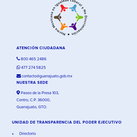
ATENCIÓN CIUDADANA
800 465 2486
477 274 5825
contacto@guanajuato.gob.mx
NUESTRA SEDE
Paseo de la Presa 103,
Centro, C.P. 36000,
Guanajuato, GTO.
UNIDAD DE TRANSPARENCIA DEL PODER EJECUTIVO
Directorio