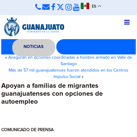
ES
NOTICIAS
«
Aseguran en acciones coordinadas a hombre armado en Valle de
Santiago
Más de 57 mil guanajuatenses fueron atendidos en los Centros
Impulso Social
»
Apoyan a familias de migrantes
guanajuatenses con opciones de
autoempleo
COMUNICADO DE PRENSA