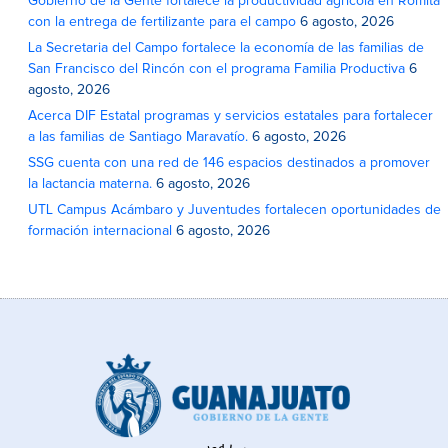
Gobierno de la Gente fortalece la productividad agrícola en Romita
con la entrega de fertilizante para el campo
6 agosto, 2026
La Secretaria del Campo fortalece la economía de las familias de
San Francisco del Rincón con el programa Familia Productiva
6
agosto, 2026
Acerca DIF Estatal programas y servicios estatales para fortalecer
a las familias de Santiago Maravatío.
6 agosto, 2026
SSG cuenta con una red de 146 espacios destinados a promover
la lactancia materna.
6 agosto, 2026
UTL Campus Acámbaro y Juventudes fortalecen oportunidades de
formación internacional
6 agosto, 2026