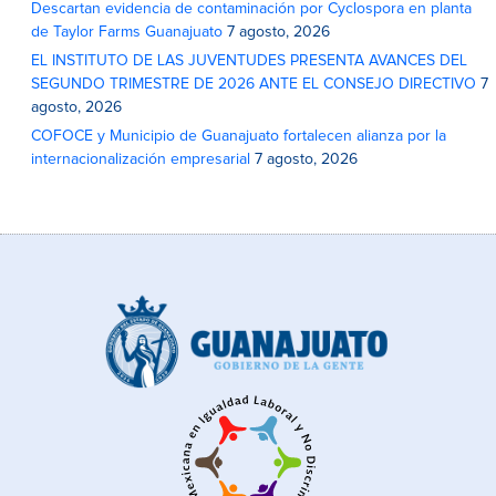
Descartan evidencia de contaminación por Cyclospora en planta
de Taylor Farms Guanajuato
7 agosto, 2026
EL INSTITUTO DE LAS JUVENTUDES PRESENTA AVANCES DEL
SEGUNDO TRIMESTRE DE 2026 ANTE EL CONSEJO DIRECTIVO
7
agosto, 2026
COFOCE y Municipio de Guanajuato fortalecen alianza por la
internacionalización empresarial
7 agosto, 2026