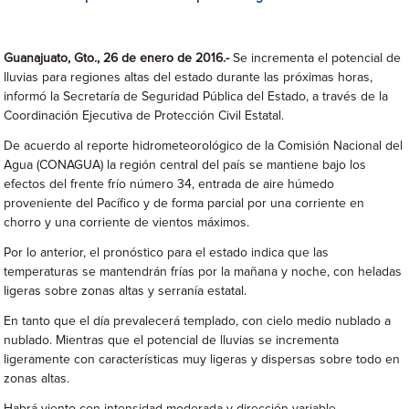
Guanajuato, Gto., 26 de enero de 2016.-
Se incrementa el potencial de
lluvias para regiones altas del estado durante las próximas horas,
informó la Secretaría de Seguridad Pública del Estado, a través de la
Coordinación Ejecutiva de Protección Civil Estatal.
De acuerdo al reporte hidrometeorológico de la Comisión Nacional del
Agua (CONAGUA) la región central del país se mantiene bajo los
efectos del frente frío número 34, entrada de aire húmedo
proveniente del Pacífico y de forma parcial por una corriente en
chorro y una corriente de vientos máximos.
Por lo anterior, el pronóstico para el estado indica que las
temperaturas se mantendrán frías por la mañana y noche, con heladas
ligeras sobre zonas altas y serranía estatal.
En tanto que el día prevalecerá templado, con cielo medio nublado a
nublado. Mientras que el potencial de lluvias se incrementa
ligeramente con características muy ligeras y dispersas sobre todo en
zonas altas.