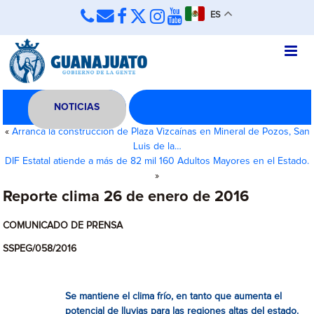
ES
NOTICIAS
«
Arranca la construcción de Plaza Vizcaínas en Mineral de Pozos, San
Luis de la…
DIF Estatal atiende a más de 82 mil 160 Adultos Mayores en el Estado.
»
Reporte clima 26 de enero de 2016
COMUNICADO DE PRENSA
SSPEG/058/2016
Se mantiene el clima frío, en tanto que aumenta el
potencial de lluvias para las regiones altas del estado.