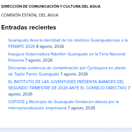
DIRECCIÓN DE COMUNICACIÓN Y CULTURA DEL AGUA
COMISIÓN ESTATAL DEL AGUA
Entradas recientes
Guanajuato lleva la identidad de los destinos Guanajuatenses a la
FENAPO 2026
8 agosto, 2026
Inaugura Gobernadora Pabellón Guanajuato en la Feria Nacional
Potosina
7 agosto, 2026
Descartan evidencia de contaminación por Cyclospora en planta
de Taylor Farms Guanajuato
7 agosto, 2026
EL INSTITUTO DE LAS JUVENTUDES PRESENTA AVANCES DEL
SEGUNDO TRIMESTRE DE 2026 ANTE EL CONSEJO DIRECTIVO
7
agosto, 2026
COFOCE y Municipio de Guanajuato fortalecen alianza por la
internacionalización empresarial
7 agosto, 2026