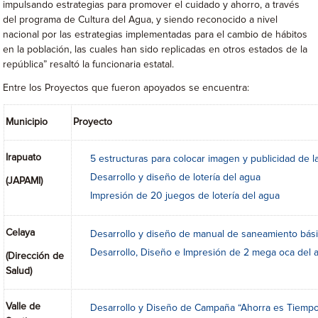
impulsando estrategias para promover el cuidado y ahorro, a través
del programa de Cultura del Agua, y siendo reconocido a nivel
nacional por las estrategias implementadas para el cambio de hábitos
en la población, las cuales han sido replicadas en otros estados de la
república” resaltó la funcionaria estatal.
Entre los Proyectos que fueron apoyados se encuentra:
Municipio
Proyecto
Irapuato
5 estructuras para colocar imagen y publicidad de 
Desarrollo y diseño de lotería del agua
(JAPAMI)
Impresión de 20 juegos de lotería del agua
Celaya
Desarrollo y diseño de manual de saneamiento bás
Desarrollo, Diseño e Impresión de 2 mega oca del 
(Dirección de
Salud)
Valle de
Desarrollo y Diseño de Campaña “Ahorra es Tiempo