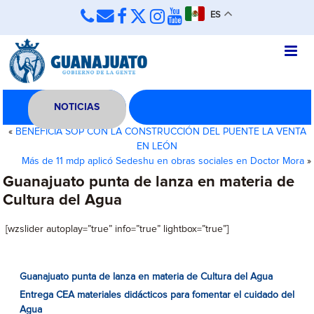
ES
NOTICIAS
«
BENEFICIA SOP CON LA CONSTRUCCIÓN DEL PUENTE LA VENTA
EN LEÓN
Más de 11 mdp aplicó Sedeshu en obras sociales en Doctor Mora
»
Guanajuato punta de lanza en materia de
Cultura del Agua
[wzslider autoplay=”true” info=”true” lightbox=”true”]
Guanajuato punta de lanza en materia de Cultura del Agua
Entrega CEA materiales didácticos para fomentar el cuidado del
Agua