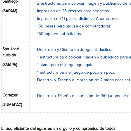
Santiago
2 estructuras para colocar imagen y publicidad de 
(SAPAM)
Impresión de 25 pizarras para negocios
Impresión de 11 placas distintivo Ahorradoras
150 bases para mouse de computadoras
150 tapetes publicitarios
San José
Desarrollo y Diseño de Juegos Didácticos
Iturbide
1 estructura para colocar imagen y publicidad para 
(SMAPA)
1 stand para el juego agua gato
1 estructura para el juego de pozo en pozo
Desarrollo, Diseño e Impresión de 2 mega ocas ser
Cortazar
Desarrollo, Diseño e Impresión de 150 juegos de me
(JUMAPAC)
El uso eficiente del agua, es un orgullo y compromiso de todos