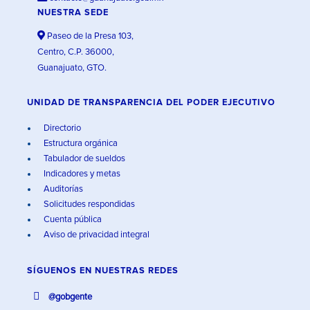
NUESTRA SEDE
Paseo de la Presa 103,
Centro, C.P. 36000,
Guanajuato, GTO.
UNIDAD DE TRANSPARENCIA DEL PODER EJECUTIVO
Directorio
Estructura orgánica
Tabulador de sueldos
Indicadores y metas
Auditorías
Solicitudes respondidas
Cuenta pública
Aviso de privacidad integral
SÍGUENOS EN
NUESTRAS REDES
@gobgente