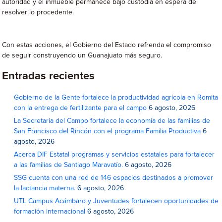
autoridad y el inmueble permanece bajo custodia en espera de
resolver lo procedente.
Con estas acciones, el Gobierno del Estado refrenda el compromiso
de seguir construyendo un Guanajuato más seguro.
Entradas recientes
Gobierno de la Gente fortalece la productividad agrícola en Romita
con la entrega de fertilizante para el campo
6 agosto, 2026
La Secretaria del Campo fortalece la economía de las familias de
San Francisco del Rincón con el programa Familia Productiva
6
agosto, 2026
Acerca DIF Estatal programas y servicios estatales para fortalecer
a las familias de Santiago Maravatío.
6 agosto, 2026
SSG cuenta con una red de 146 espacios destinados a promover
la lactancia materna.
6 agosto, 2026
UTL Campus Acámbaro y Juventudes fortalecen oportunidades de
formación internacional
6 agosto, 2026