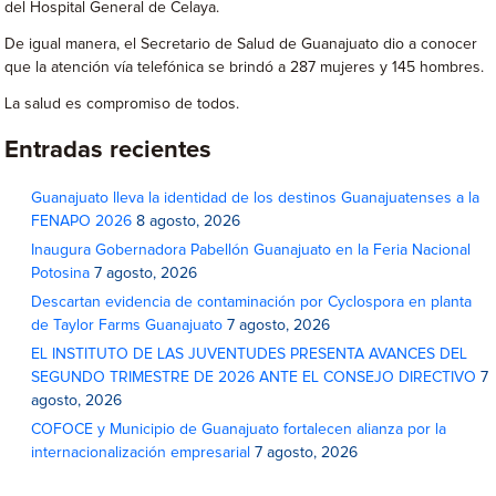
del Hospital General de Celaya.
De igual manera, el Secretario de Salud de Guanajuato dio a conocer
que la atención vía telefónica se brindó a 287 mujeres y 145 hombres.
La salud es compromiso de todos.
Entradas recientes
Guanajuato lleva la identidad de los destinos Guanajuatenses a la
FENAPO 2026
8 agosto, 2026
Inaugura Gobernadora Pabellón Guanajuato en la Feria Nacional
Potosina
7 agosto, 2026
Descartan evidencia de contaminación por Cyclospora en planta
de Taylor Farms Guanajuato
7 agosto, 2026
EL INSTITUTO DE LAS JUVENTUDES PRESENTA AVANCES DEL
SEGUNDO TRIMESTRE DE 2026 ANTE EL CONSEJO DIRECTIVO
7
agosto, 2026
COFOCE y Municipio de Guanajuato fortalecen alianza por la
internacionalización empresarial
7 agosto, 2026