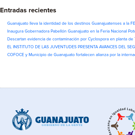
Entradas recientes
Guanajuato lleva la identidad de los destinos Guanajuatenses a la
Inaugura Gobernadora Pabellón Guanajuato en la Feria Nacional Pot
Descartan evidencia de contaminación por Cyclospora en planta de
EL INSTITUTO DE LAS JUVENTUDES PRESENTA AVANCES DEL SE
COFOCE y Municipio de Guanajuato fortalecen alianza por la interna