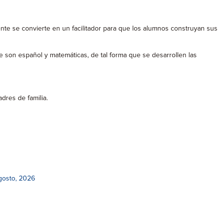
nte se convierte en un facilitador para que los alumnos construyan sus
son español y matemáticas, de tal forma que se desarrollen las
res de familia.
gosto, 2026