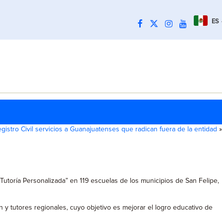
ES
gistro Civil servicios a Guanajuatenses que radican fuera de la entidad
»
Tutoría Personalizada” en 119 escuelas de los municipios de San Felipe,
 tutores regionales, cuyo objetivo es mejorar el logro educativo de