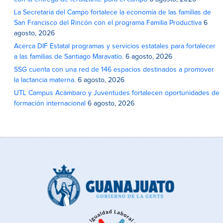
La Secretaria del Campo fortalece la economía de las familias de
San Francisco del Rincón con el programa Familia Productiva
6
agosto, 2026
Acerca DIF Estatal programas y servicios estatales para fortalecer
a las familias de Santiago Maravatío.
6 agosto, 2026
SSG cuenta con una red de 146 espacios destinados a promover
la lactancia materna.
6 agosto, 2026
UTL Campus Acámbaro y Juventudes fortalecen oportunidades de
formación internacional
6 agosto, 2026