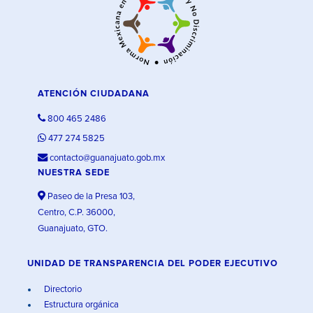
ATENCIÓN CIUDADANA
800 465 2486
477 274 5825
contacto@guanajuato.gob.mx
NUESTRA SEDE
Paseo de la Presa 103,
Centro, C.P. 36000,
Guanajuato, GTO.
UNIDAD DE TRANSPARENCIA DEL PODER EJECUTIVO
Directorio
Estructura orgánica