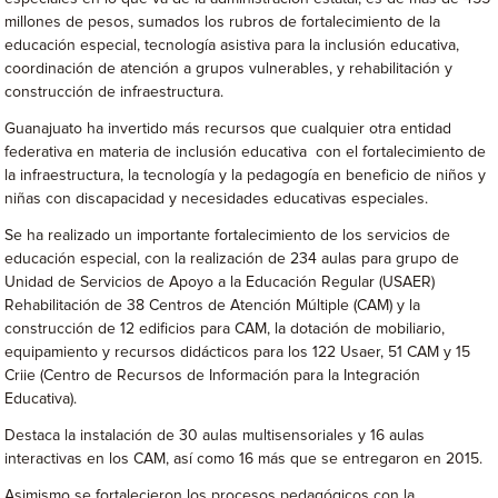
millones de pesos, sumados los rubros de fortalecimiento de la
educación especial, tecnología asistiva para la inclusión educativa,
coordinación de atención a grupos vulnerables, y rehabilitación y
construcción de infraestructura.
Guanajuato ha invertido más recursos que cualquier otra entidad
federativa en materia de inclusión educativa con el fortalecimiento de
la infraestructura, la tecnología y la pedagogía en beneficio de niños y
niñas con discapacidad y necesidades educativas especiales.
Se ha realizado un importante fortalecimiento de los servicios de
educación especial, con la realización de 234 aulas para grupo de
Unidad de Servicios de Apoyo a la Educación Regular (USAER)
Rehabilitación de 38 Centros de Atención Múltiple (CAM) y la
construcción de 12 edificios para CAM, la dotación de mobiliario,
equipamiento y recursos didácticos para los 122 Usaer, 51 CAM y 15
Criie (Centro de Recursos de Información para la Integración
Educativa).
Destaca la instalación de 30 aulas multisensoriales y 16 aulas
interactivas en los CAM, así como 16 más que se entregaron en 2015.
Asimismo se fortalecieron los procesos pedagógicos con la