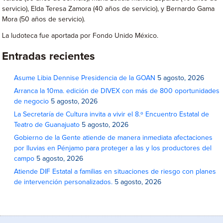
servicio), Elda Teresa Zamora (40 años de servicio), y Bernardo Gama
Mora (50 años de servicio).
La ludoteca fue aportada por Fondo Unido México.
Entradas recientes
Asume Libia Dennise Presidencia de la GOAN
5 agosto, 2026
Arranca la 10ma. edición de DIVEX con más de 800 oportunidades
de negocio
5 agosto, 2026
La Secretaría de Cultura invita a vivir el 8.º Encuentro Estatal de
Teatro de Guanajuato
5 agosto, 2026
Gobierno de la Gente atiende de manera inmediata afectaciones
por lluvias en Pénjamo para proteger a las y los productores del
campo
5 agosto, 2026
Atiende DIF Estatal a familias en situaciones de riesgo con planes
de intervención personalizados.
5 agosto, 2026