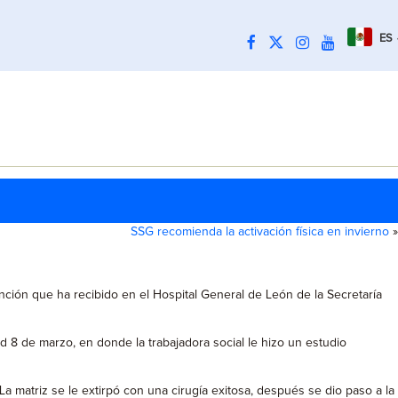
ES
SSG recomienda la activación física en invierno
»
ción que ha recibido en el Hospital General de León de la Secretaría
d 8 de marzo, en donde la trabajadora social le hizo un estudio
 matriz se le extirpó con una cirugía exitosa, después se dio paso a la