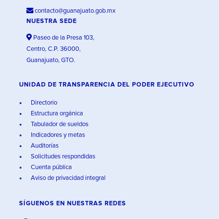
contacto@guanajuato.gob.mx
NUESTRA SEDE
Paseo de la Presa 103,
Centro, C.P. 36000,
Guanajuato, GTO.
UNIDAD DE TRANSPARENCIA DEL PODER EJECUTIVO
Directorio
Estructura orgánica
Tabulador de sueldos
Indicadores y metas
Auditorías
Solicitudes respondidas
Cuenta pública
Aviso de privacidad integral
SÍGUENOS EN
NUESTRAS REDES