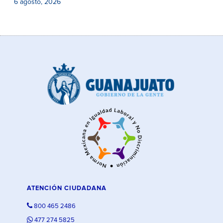
6 agosto, 2026
ATENCIÓN CIUDADANA
800 465 2486
477 274 5825