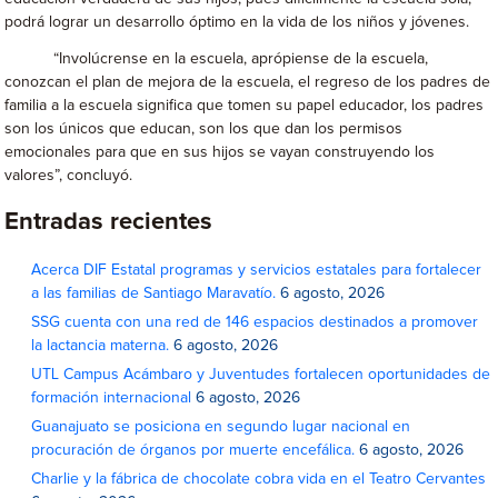
podrá lograr un desarrollo óptimo en la vida de los niños y jóvenes.
“Involúcrense en la escuela, aprópiense de la escuela,
conozcan el plan de mejora de la escuela, el regreso de los padres de
familia a la escuela significa que tomen su papel educador, los padres
son los únicos que educan, son los que dan los permisos
emocionales para que en sus hijos se vayan construyendo los
valores”, concluyó.
Entradas recientes
Acerca DIF Estatal programas y servicios estatales para fortalecer
a las familias de Santiago Maravatío.
6 agosto, 2026
SSG cuenta con una red de 146 espacios destinados a promover
la lactancia materna.
6 agosto, 2026
UTL Campus Acámbaro y Juventudes fortalecen oportunidades de
formación internacional
6 agosto, 2026
Guanajuato se posiciona en segundo lugar nacional en
procuración de órganos por muerte encefálica.
6 agosto, 2026
Charlie y la fábrica de chocolate cobra vida en el Teatro Cervantes