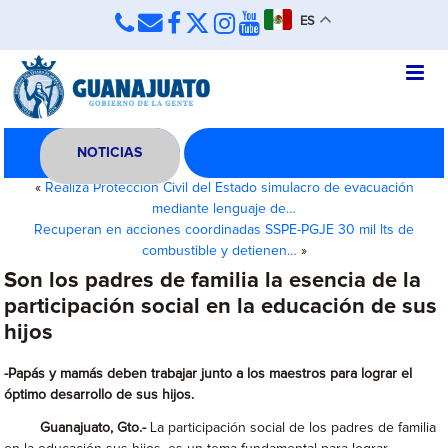
ES
NOTICIAS
«
Realiza Protección Civil del Estado simulacro de evacuación
mediante lenguaje de…
Recuperan en acciones coordinadas SSPE-PGJE 30 mil lts de
combustible y detienen…
»
Son los padres de familia la esencia de la
participación social en la educación de sus
hijos
-Papás y mamás deben trabajar junto a los maestros para lograr el
óptimo desarrollo de sus hijos.
Guanajuato, Gto.-
La participación social de los padres de familia