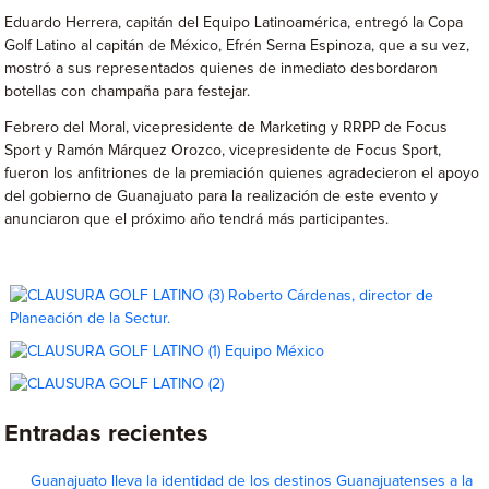
Eduardo Herrera, capitán del Equipo Latinoamérica, entregó la Copa
Golf Latino al capitán de México, Efrén Serna Espinoza, que a su vez,
mostró a sus representados quienes de inmediato desbordaron
botellas con champaña para festejar.
Febrero del Moral, vicepresidente de Marketing y RRPP de Focus
Sport y Ramón Márquez Orozco, vicepresidente de Focus Sport,
fueron los anfitriones de la premiación quienes agradecieron el apoyo
del gobierno de Guanajuato para la realización de este evento y
anunciaron que el próximo año tendrá más participantes.
Entradas recientes
Guanajuato lleva la identidad de los destinos Guanajuatenses a la