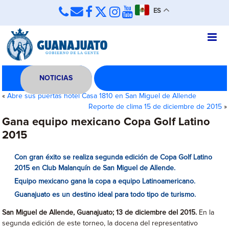
ES
NOTICIAS
«
Abre sus puertas hotel Casa 1810 en San Miguel de Allende
Reporte de clima 15 de diciembre de 2015
»
Gana equipo mexicano Copa Golf Latino
2015
Con gran éxito se realiza segunda edición de Copa Golf Latino
2015 en Club Malanquín de San Miguel de Allende.
Equipo mexicano gana la copa a equipo Latinoamericano.
Guanajuato es un destino ideal para todo tipo de turismo.
San Miguel de Allende, Guanajuato; 13 de diciembre del 2015.
En la
segunda edición de este torneo, la docena del representativo