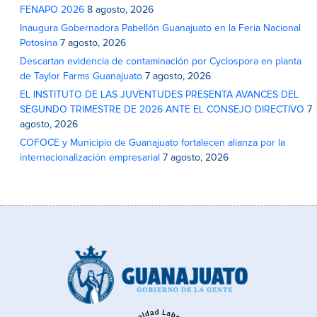
FENAPO 2026
8 agosto, 2026
Inaugura Gobernadora Pabellón Guanajuato en la Feria Nacional
Potosina
7 agosto, 2026
Descartan evidencia de contaminación por Cyclospora en planta
de Taylor Farms Guanajuato
7 agosto, 2026
EL INSTITUTO DE LAS JUVENTUDES PRESENTA AVANCES DEL
SEGUNDO TRIMESTRE DE 2026 ANTE EL CONSEJO DIRECTIVO
7
agosto, 2026
COFOCE y Municipio de Guanajuato fortalecen alianza por la
internacionalización empresarial
7 agosto, 2026