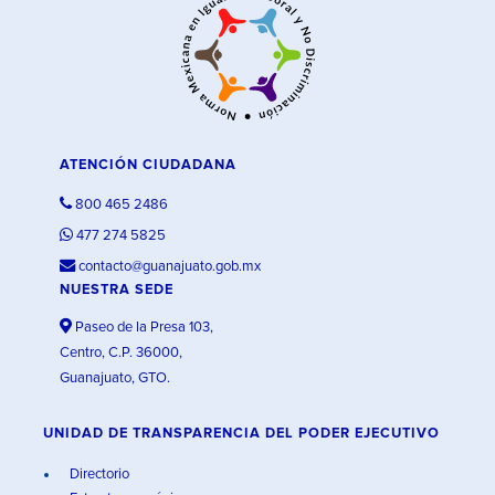
ATENCIÓN CIUDADANA
800 465 2486
477 274 5825
contacto@guanajuato.gob.mx
NUESTRA SEDE
Paseo de la Presa 103,
Centro, C.P. 36000,
Guanajuato, GTO.
UNIDAD DE TRANSPARENCIA DEL PODER EJECUTIVO
Directorio