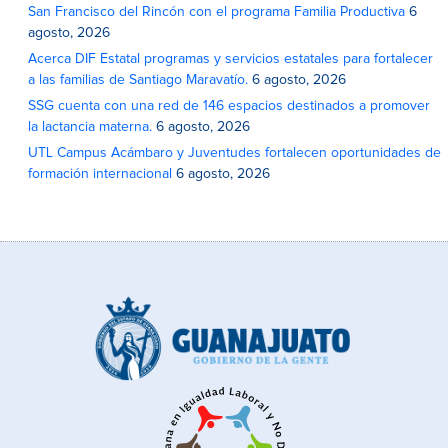
San Francisco del Rincón con el programa Familia Productiva
6
agosto, 2026
Acerca DIF Estatal programas y servicios estatales para fortalecer
a las familias de Santiago Maravatío.
6 agosto, 2026
SSG cuenta con una red de 146 espacios destinados a promover
la lactancia materna.
6 agosto, 2026
UTL Campus Acámbaro y Juventudes fortalecen oportunidades de
formación internacional
6 agosto, 2026