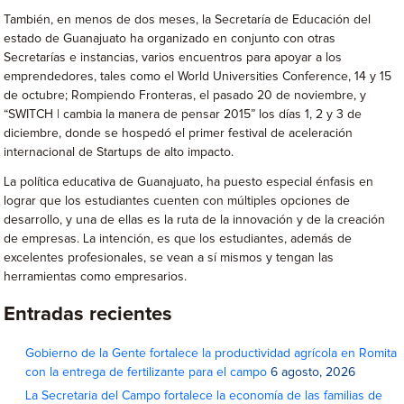
También, en menos de dos meses, la Secretaría de Educación del
estado de Guanajuato ha organizado en conjunto con otras
Secretarías e instancias, varios encuentros para apoyar a los
emprendedores, tales como el World Universities Conference, 14 y 15
de octubre; Rompiendo Fronteras, el pasado 20 de noviembre, y
“SWITCH | cambia la manera de pensar 2015” los días 1, 2 y 3 de
diciembre, donde se hospedó el primer festival de aceleración
internacional de Startups de alto impacto.
La política educativa de Guanajuato, ha puesto especial énfasis en
lograr que los estudiantes cuenten con múltiples opciones de
desarrollo, y una de ellas es la ruta de la innovación y de la creación
de empresas. La intención, es que los estudiantes, además de
excelentes profesionales, se vean a sí mismos y tengan las
herramientas como empresarios.
Entradas recientes
Gobierno de la Gente fortalece la productividad agrícola en Romita
con la entrega de fertilizante para el campo
6 agosto, 2026
La Secretaria del Campo fortalece la economía de las familias de