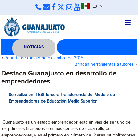
ES
NOTICIAS
«
Reporte de clima 9 de diciembre de 2015
Brindan herramientas a tutores
»
Destaca Guanajuato en desarrollo de
emprendedores
Se realiza en ITESI Tercera Transferencia del Modelo de
Emprendedores de Educación Media Superior
Guanajuato es un estado emprendedor, está en vías de ser uno de
los primeros 5 estados con más centros de desarrollo de
emprendedores, y es el primero en número de líderes multiplicadores