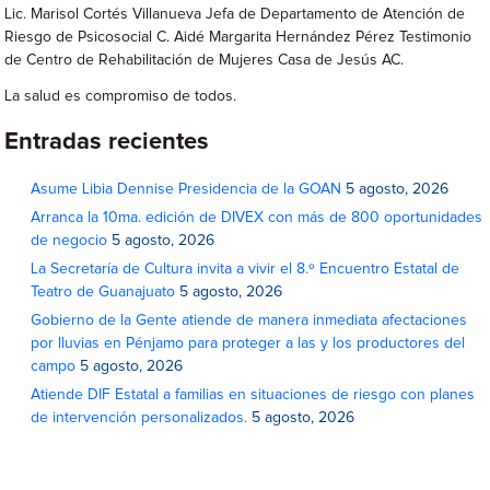
Lic. Marisol Cortés Villanueva Jefa de Departamento de Atención de
Riesgo de Psicosocial C. Aidé Margarita Hernández Pérez Testimonio
de Centro de Rehabilitación de Mujeres Casa de Jesús AC.
La salud es compromiso de todos.
Entradas recientes
Asume Libia Dennise Presidencia de la GOAN
5 agosto, 2026
Arranca la 10ma. edición de DIVEX con más de 800 oportunidades
de negocio
5 agosto, 2026
La Secretaría de Cultura invita a vivir el 8.º Encuentro Estatal de
Teatro de Guanajuato
5 agosto, 2026
Gobierno de la Gente atiende de manera inmediata afectaciones
por lluvias en Pénjamo para proteger a las y los productores del
campo
5 agosto, 2026
Atiende DIF Estatal a familias en situaciones de riesgo con planes
de intervención personalizados.
5 agosto, 2026