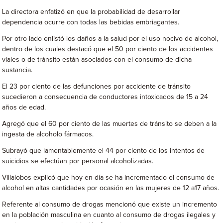
La directora enfatizó en que la probabilidad de desarrollar
dependencia ocurre con todas las bebidas embriagantes.
Por otro lado enlistó los daños a la salud por el uso nocivo de alcohol,
dentro de los cuales destacó que el 50 por ciento de los accidentes
viales o de tránsito están asociados con el consumo de dicha
sustancia.
El 23 por ciento de las defunciones por accidente de tránsito
sucedieron a consecuencia de conductores intoxicados de 15 a 24
años de edad.
Agregó que el 60 por ciento de las muertes de tránsito se deben a la
ingesta de alcoholo fármacos.
Subrayó que lamentablemente el 44 por ciento de los intentos de
suicidios se efectúan por personal alcoholizadas.
Villalobos explicó que hoy en día se ha incrementado el consumo de
alcohol en altas cantidades por ocasión en las mujeres de 12 a17 años.
Referente al consumo de drogas mencionó que existe un incremento
en la población masculina en cuanto al consumo de drogas ilegales y