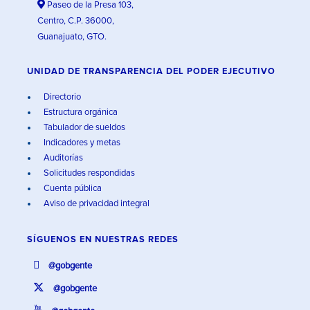
Paseo de la Presa 103,
Centro, C.P. 36000,
Guanajuato, GTO.
UNIDAD DE TRANSPARENCIA DEL PODER EJECUTIVO
Directorio
Estructura orgánica
Tabulador de sueldos
Indicadores y metas
Auditorías
Solicitudes respondidas
Cuenta pública
Aviso de privacidad integral
SÍGUENOS EN
NUESTRAS REDES
@gobgente
@gobgente