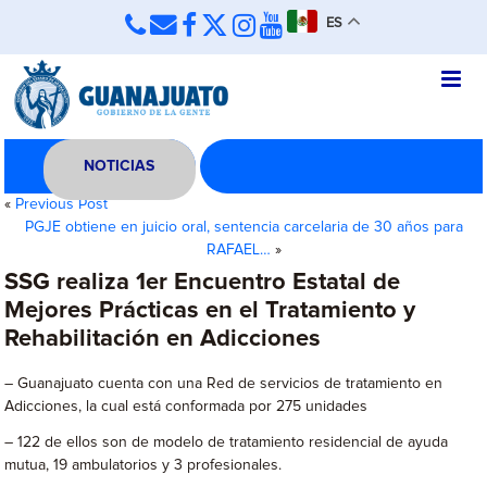
ES
NOTICIAS
«
Previous Post
PGJE obtiene en juicio oral, sentencia carcelaria de 30 años para
RAFAEL…
»
SSG realiza 1er Encuentro Estatal de
Mejores Prácticas en el Tratamiento y
Rehabilitación en Adicciones
– Guanajuato cuenta con una Red de servicios de tratamiento en
Adicciones, la cual está conformada por 275 unidades
– 122 de ellos son de modelo de tratamiento residencial de ayuda
mutua, 19 ambulatorios y 3 profesionales.