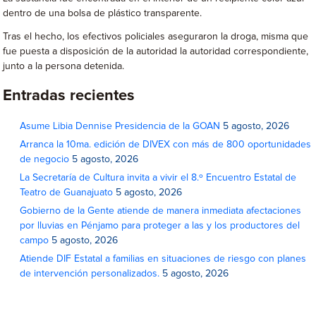
dentro de una bolsa de plástico transparente.
Tras el hecho, los efectivos policiales aseguraron la droga, misma que
fue puesta a disposición de la autoridad la autoridad correspondiente,
junto a la persona detenida.
Entradas recientes
Asume Libia Dennise Presidencia de la GOAN
5 agosto, 2026
Arranca la 10ma. edición de DIVEX con más de 800 oportunidades
de negocio
5 agosto, 2026
La Secretaría de Cultura invita a vivir el 8.º Encuentro Estatal de
Teatro de Guanajuato
5 agosto, 2026
Gobierno de la Gente atiende de manera inmediata afectaciones
por lluvias en Pénjamo para proteger a las y los productores del
campo
5 agosto, 2026
Atiende DIF Estatal a familias en situaciones de riesgo con planes
de intervención personalizados.
5 agosto, 2026