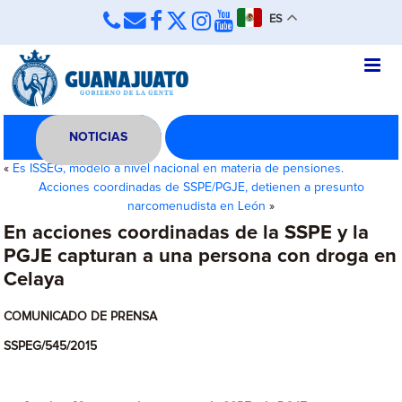
ES
NOTICIAS
«
Es ISSEG, modelo a nivel nacional en materia de pensiones.
Acciones coordinadas de SSPE/PGJE, detienen a presunto
narcomenudista en León
»
En acciones coordinadas de la SSPE y la
PGJE capturan a una persona con droga en
Celaya
COMUNICADO DE PRENSA
SSPEG/545/2015