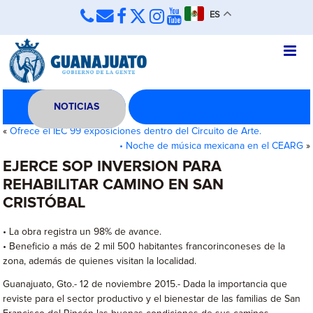
ES
NOTICIAS
«
Ofrece el IEC 99 exposiciones dentro del Circuito de Arte.
• Noche de música mexicana en el CEARG
»
EJERCE SOP INVERSION PARA
REHABILITAR CAMINO EN SAN
CRISTÓBAL
• La obra registra un 98% de avance.
• Beneficio a más de 2 mil 500 habitantes francorinconeses de la
zona, además de quienes visitan la localidad.
Guanajuato, Gto.- 12 de noviembre 2015.- Dada la importancia que
reviste para el sector productivo y el bienestar de las familias de San