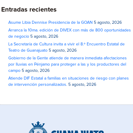
Entradas recientes
Asume Libia Dennise Presidencia de la GOAN
5 agosto, 2026
Arranca la 10ma. edición de DIVEX con más de 800 oportunidades
de negocio
5 agosto, 2026
La Secretaría de Cultura invita a vivir el 8.º Encuentro Estatal de
Teatro de Guanajuato
5 agosto, 2026
Gobierno de la Gente atiende de manera inmediata afectaciones
por lluvias en Pénjamo para proteger a las y los productores del
campo
5 agosto, 2026
Atiende DIF Estatal a familias en situaciones de riesgo con planes
de intervención personalizados.
5 agosto, 2026