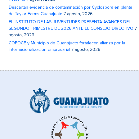
Descartan evidencia de contaminación por Cyclospora en planta
de Taylor Farms Guanajuato
7 agosto, 2026
EL INSTITUTO DE LAS JUVENTUDES PRESENTA AVANCES DEL
SEGUNDO TRIMESTRE DE 2026 ANTE EL CONSEJO DIRECTIVO
7
agosto, 2026
COFOCE y Municipio de Guanajuato fortalecen alianza por la
internacionalización empresarial
7 agosto, 2026