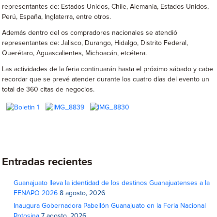
representantes de: Estados Unidos, Chile, Alemania, Estados Unidos,
Perú, España, Inglaterra, entre otros.
Además dentro del os compradores nacionales se atendió
representantes de: Jalisco, Durango, Hidalgo, Distrito Federal,
Querétaro, Aguascalientes, Michoacán, etcétera.
Las actividades de la feria continuarán hasta el próximo sábado y cabe
recordar que se prevé atender durante los cuatro días del evento un
total de 360 citas de negocios.
Entradas recientes
Guanajuato lleva la identidad de los destinos Guanajuatenses a la
FENAPO 2026
8 agosto, 2026
Inaugura Gobernadora Pabellón Guanajuato en la Feria Nacional
Potosina
7 agosto, 2026