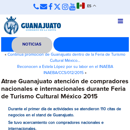
ES
NOTICIAS
«
Continúa promoción de Guanajuato dentro de la Feria de Turismo
Cultural México…
Reconocen a Estela López por su labor en el INAEBA
INAEBA/CCS/012/2015
»
Atrae Guanajuato atención de compradores
nacionales e internacionales durante Feria
de Turismo Cultural México 2015
Durante el primer día de actividades se atendieron 110 citas de
negocios en el stand de Guanajuato.
Se tuvo acercamiento con compradores nacionales e
internacionales.