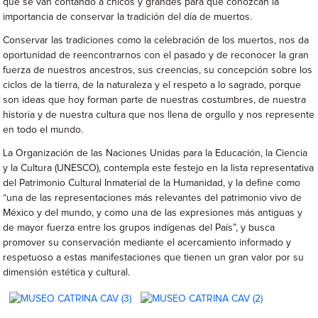
que se van contando a chicos y grandes para que conozcan la
importancia de conservar la tradición del día de muertos.
Conservar las tradiciones como la celebración de los muertos, nos da
oportunidad de reencontrarnos con el pasado y de reconocer la gran
fuerza de nuestros ancestros, sus creencias, su concepción sobre los
ciclos de la tierra, de la naturaleza y el respeto a lo sagrado, porque
son ideas que hoy forman parte de nuestras costumbres, de nuestra
historia y de nuestra cultura que nos llena de orgullo y nos represente
en todo el mundo.
La Organización de las Naciones Unidas para la Educación, la Ciencia
y la Cultura (UNESCO), contempla este festejo en la lista representativa
del Patrimonio Cultural Inmaterial de la Humanidad, y la define como
“una de las representaciones más relevantes del patrimonio vivo de
México y del mundo, y como una de las expresiones más antiguas y
de mayor fuerza entre los grupos indígenas del País”, y busca
promover su conservación mediante el acercamiento informado y
respetuoso a estas manifestaciones que tienen un gran valor por su
dimensión estética y cultural.