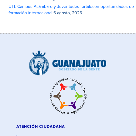
UTL Campus Acámbaro y Juventudes fortalecen oportunidades de
formación internacional
6 agosto, 2026
ATENCIÓN CIUDADANA