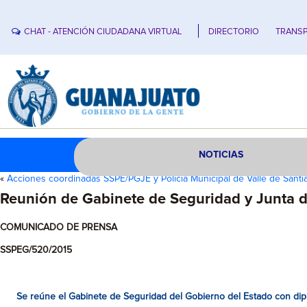
CHAT - ATENCIÓN CIUDADANA VIRTUAL
DIRECTORIO
TRANSP
NOTICIAS
«
Acciones coordinadas SSPE/PGJE y Policía Municipal de Valle de Sant
Reunión de Gabinete de Seguridad y Junta d
COMUNICADO DE PRENSA
SSPEG/520/2015
Se reúne el Gabinete de Seguridad del Gobierno del Estado con dipu