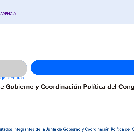
ARENCIA
iago aseguran…
e Gobierno y Coordinación Política del Cong
tados integrantes de la Junta de Gobierno y Coordinación Política del 