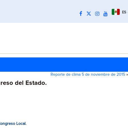
ES
Reporte de clima 5 de noviembre de 2015
»
reso del Estado.
Congreso Local.