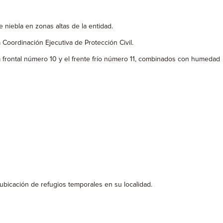
niebla en zonas altas de la entidad.
 Coordinación Ejecutiva de Protección Civil.
a frontal número 10 y el frente frío número 11, combinados con humedad
ubicación de refugios temporales en su localidad.