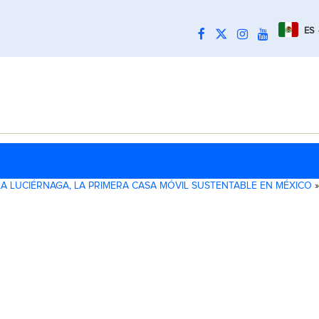
ES
LA LUCIÉRNAGA, LA PRIMERA CASA MÓVIL SUSTENTABLE EN MÉXICO
»