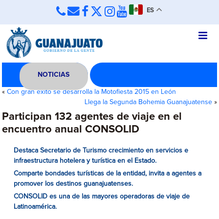
ES
NOTICIAS
«
Con gran éxito se desarrolla la Motofiesta 2015 en León
Llega la Segunda Bohemia Guanajuatense
»
Participan 132 agentes de viaje en el
encuentro anual CONSOLID
Destaca Secretario de Turismo crecimiento en servicios e
infraestructura hotelera y turística en el Estado.
Comparte bondades turísticas de la entidad, invita a agentes a
promover los destinos guanajuatenses.
CONSOLID es una de las mayores operadoras de viaje de
Latinoamérica.