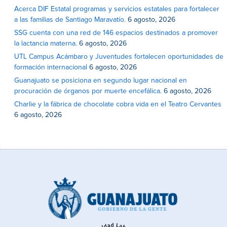
Acerca DIF Estatal programas y servicios estatales para fortalecer
a las familias de Santiago Maravatío.
6 agosto, 2026
SSG cuenta con una red de 146 espacios destinados a promover
la lactancia materna.
6 agosto, 2026
UTL Campus Acámbaro y Juventudes fortalecen oportunidades de
formación internacional
6 agosto, 2026
Guanajuato se posiciona en segundo lugar nacional en
procuración de órganos por muerte encefálica.
6 agosto, 2026
Charlie y la fábrica de chocolate cobra vida en el Teatro Cervantes
6 agosto, 2026