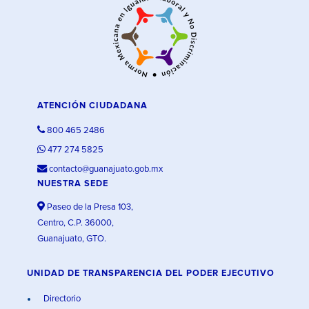
ATENCIÓN CIUDADANA
800 465 2486
477 274 5825
contacto@guanajuato.gob.mx
NUESTRA SEDE
Paseo de la Presa 103,
Centro, C.P. 36000,
Guanajuato, GTO.
UNIDAD DE TRANSPARENCIA DEL PODER EJECUTIVO
Directorio