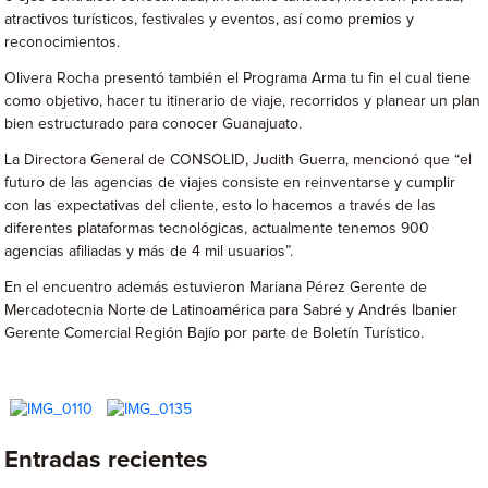
atractivos turísticos, festivales y eventos, así como premios y
reconocimientos.
Olivera Rocha presentó también el Programa Arma tu fin el cual tiene
como objetivo, hacer tu itinerario de viaje, recorridos y planear un plan
bien estructurado para conocer Guanajuato.
La Directora General de CONSOLID, Judith Guerra, mencionó que “el
futuro de las agencias de viajes consiste en reinventarse y cumplir
con las expectativas del cliente, esto lo hacemos a través de las
diferentes plataformas tecnológicas, actualmente tenemos 900
agencias afiliadas y más de 4 mil usuarios”.
En el encuentro además estuvieron Mariana Pérez Gerente de
Mercadotecnia Norte de Latinoamérica para Sabré y Andrés Ibanier
Gerente Comercial Región Bajío por parte de Boletín Turístico.
Entradas recientes