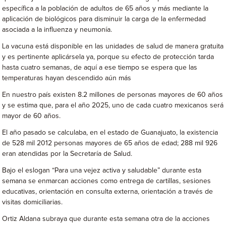
específica a la población de adultos de 65 años y más mediante la
aplicación de biológicos para disminuir la carga de la enfermedad
asociada a la influenza y neumonía.
La vacuna está disponible en las unidades de salud de manera gratuita
y es pertinente aplicársela ya, porque su efecto de protección tarda
hasta cuatro semanas, de aquí a ese tiempo se espera que las
temperaturas hayan descendido aún más
En nuestro país existen 8.2 millones de personas mayores de 60 años
y se estima que, para el año 2025, uno de cada cuatro mexicanos será
mayor de 60 años.
El año pasado se calculaba, en el estado de Guanajuato, la existencia
de 528 mil 2012 personas mayores de 65 años de edad; 288 mil 926
eran atendidas por la Secretaría de Salud.
Bajo el eslogan “Para una vejez activa y saludable” durante esta
semana se enmarcan acciones como entrega de cartillas, sesiones
educativas, orientación en consulta externa, orientación a través de
visitas domiciliarias.
Ortiz Aldana subraya que durante esta semana otra de la acciones