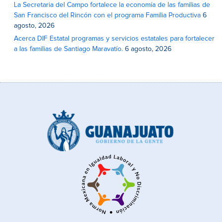
La Secretaria del Campo fortalece la economía de las familias de
San Francisco del Rincón con el programa Familia Productiva
6
agosto, 2026
Acerca DIF Estatal programas y servicios estatales para fortalecer
a las familias de Santiago Maravatío.
6 agosto, 2026