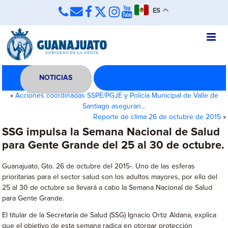
ES
NOTICIAS
«
Acciones coordinadas SSPE/PGJE y Policía Municipal de Valle de
Santiago aseguran…
Reporte de clima 26 de octubre de 2015
»
SSG impulsa la Semana Nacional de Salud
para Gente Grande del 25 al 30 de octubre.
Guanajuato, Gto. 26 de octubre del 2015-. Uno de las esferas
prioritarias para el sector salud son los adultos mayores, por ello del
25 al 30 de octubre se llevará a cabo la Semana Nacional de Salud
para Gente Grande.
El titular de la Secretaría de Salud (SSG) Ignacio Ortiz Aldana, explica
que el objetivo de esta semana radica en otorgar protección