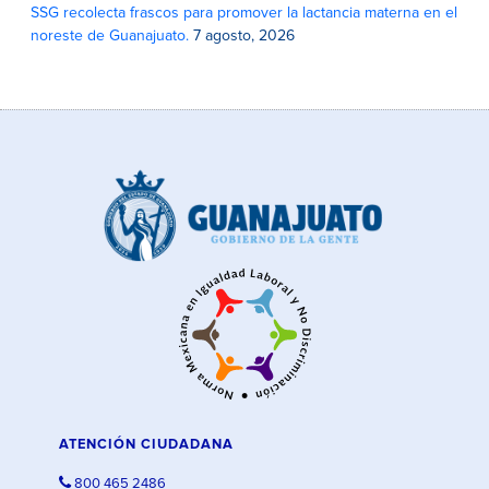
SSG recolecta frascos para promover la lactancia materna en el
noreste de Guanajuato.
7 agosto, 2026
ATENCIÓN CIUDADANA
800 465 2486