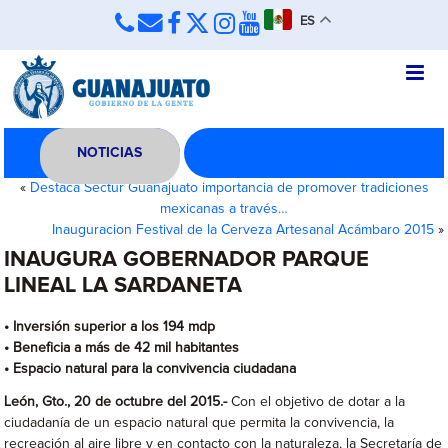
ES
NOTICIAS
«
Destaca Sectur Guanajuato importancia de promover tradiciones
mexicanas a través…
Inauguracion Festival de la Cerveza Artesanal Acámbaro 2015
»
INAUGURA GOBERNADOR PARQUE
LINEAL LA SARDANETA
• Inversión superior a los 194 mdp
• Beneficia a más de 42 mil habitantes
• Espacio natural para la convivencia ciudadana
León, Gto., 20 de octubre del 2015.-
Con el objetivo de dotar a la
ciudadanía de un espacio natural que permita la convivencia, la
recreación al aire libre y en contacto con la naturaleza, la Secretaría de