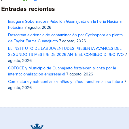
Entradas recientes
Inaugura Gobernadora Pabellón Guanajuato en la Feria Nacional
Potosina
7 agosto, 2026
Descartan evidencia de contaminación por Cyclospora en planta
de Taylor Farms Guanajuato
7 agosto, 2026
EL INSTITUTO DE LAS JUVENTUDES PRESENTA AVANCES DEL
SEGUNDO TRIMESTRE DE 2026 ANTE EL CONSEJO DIRECTIVO
7
agosto, 2026
COFOCE y Municipio de Guanajuato fortalecen alianza por la
internacionalización empresarial
7 agosto, 2026
Con lectura y autoconfianza, niñas y niños transforman su futuro
7
agosto, 2026