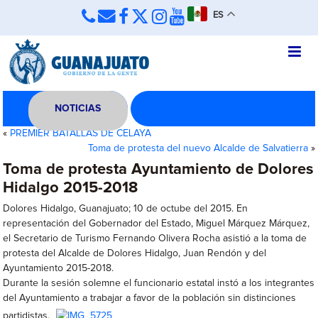
ES
NOTICIAS
«
PREMIER BATALLAS DE CELAYA
Toma de protesta del nuevo Alcalde de Salvatierra
»
Toma de protesta Ayuntamiento de Dolores
Hidalgo 2015-2018
Dolores Hidalgo, Guanajuato; 10 de octube del 2015. En
representación del Gobernador del Estado, Miguel Márquez Márquez,
el Secretario de Turismo Fernando Olivera Rocha asistió a la toma de
protesta del Alcalde de Dolores Hidalgo, Juan Rendón y del
Ayuntamiento 2015-2018.
Durante la sesión solemne el funcionario estatal instó a los integrantes
del Ayuntamiento a trabajar a favor de la población sin distinciones
partidistas.